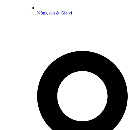
Nông sản & Gia vị