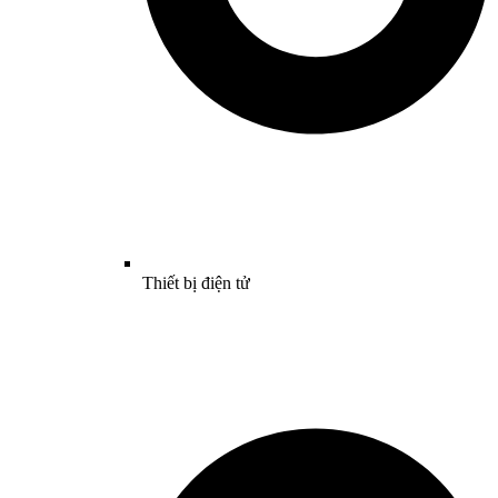
Thiết bị điện tử