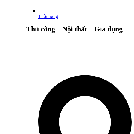
Thời trang
Thủ công – Nội thất – Gia dụng