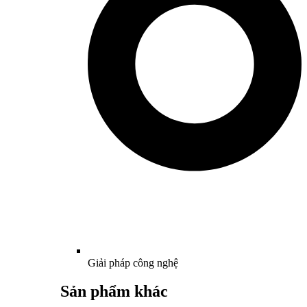
Giải pháp công nghệ
Sản phẩm khác