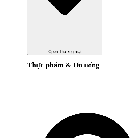
Open Thương mại
Thực phẩm & Đồ uống