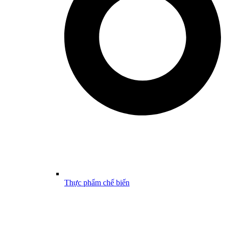
Thực phẩm chế biến