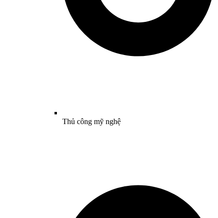
Thủ công mỹ nghệ