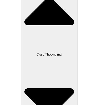
Close Thương mại