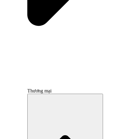
Thương mại