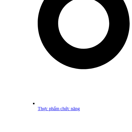
Thực phẩm chức năng