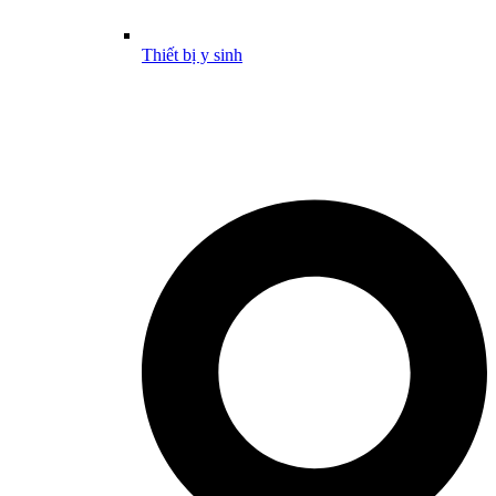
Thiết bị y sinh