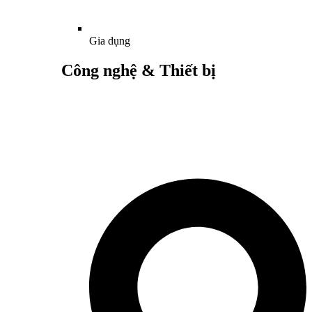
Gia dụng
Công nghệ & Thiết bị