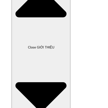
Close GIỚI THIỆU