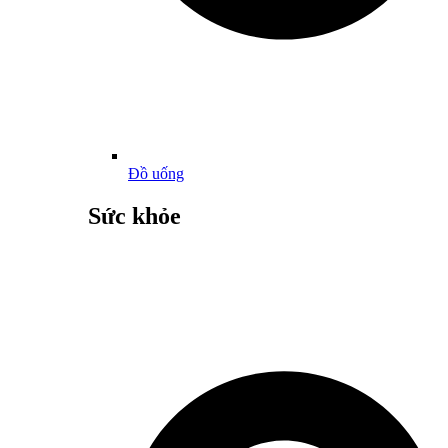
Đồ uống
Sức khỏe