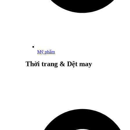
Mỹ phẩm
Thời trang & Dệt may