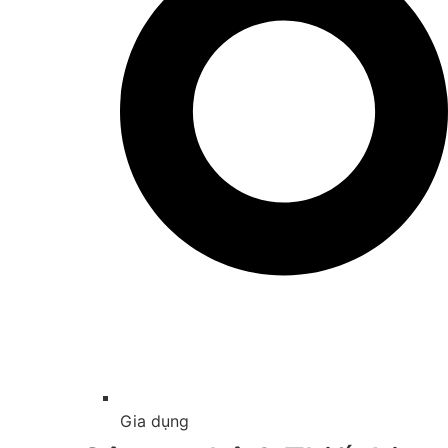
Gia dụng