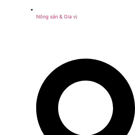
Nông sản & Gia vị