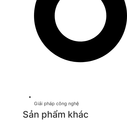
Giải pháp công nghệ
Sản phẩm khác