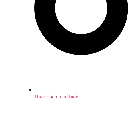
Thực phẩm chế biến