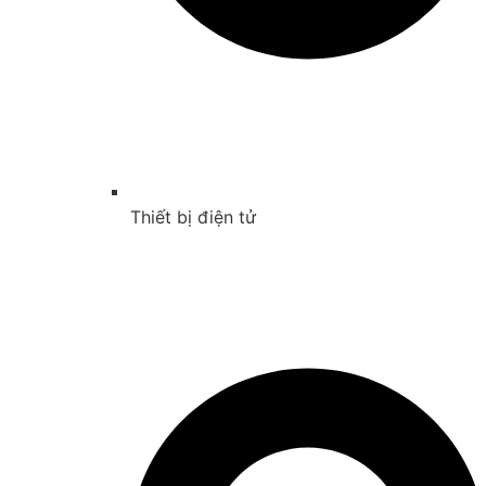
Thiết bị điện tử