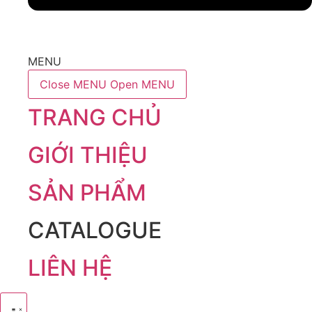
MENU
Close MENU
Open MENU
TRANG CHỦ
GIỚI THIỆU
SẢN PHẨM
CATALOGUE
LIÊN HỆ