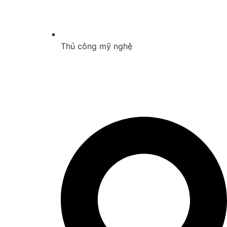
Thủ công mỹ nghệ