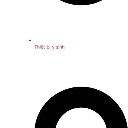
Thiết bị y sinh