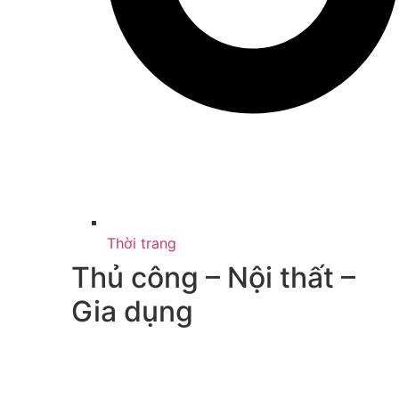
Thời trang
Thủ công – Nội thất –
Gia dụng