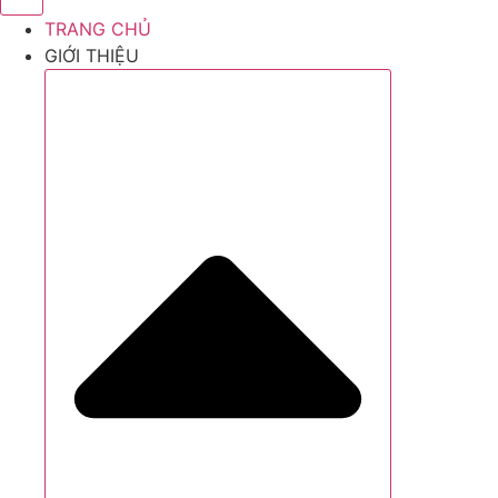
TRANG CHỦ
GIỚI THIỆU