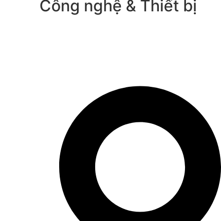
Công nghệ & Thiết bị