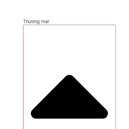
Thương mại