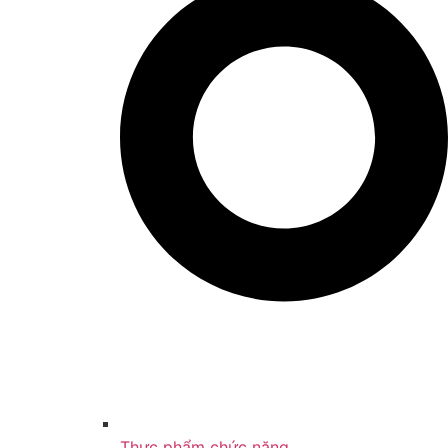
Thực phẩm chức năng