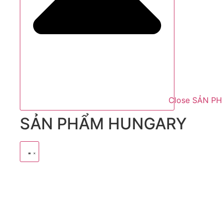
Close SẢN P
SẢN PHẨM HUNGARY