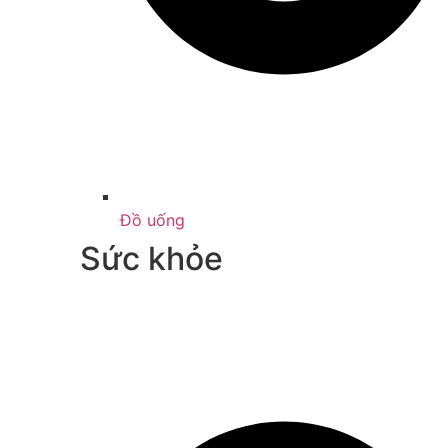
Đồ uống
Sức khỏe