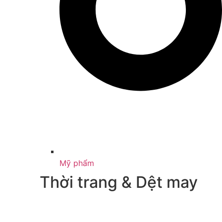
Mỹ phẩm
Thời trang & Dệt may