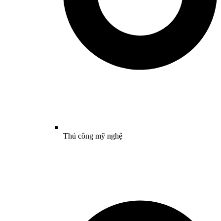
Thủ công mỹ nghệ