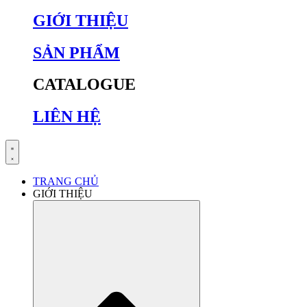
GIỚI THIỆU
SẢN PHẨM
CATALOGUE
LIÊN HỆ
TRANG CHỦ
GIỚI THIỆU