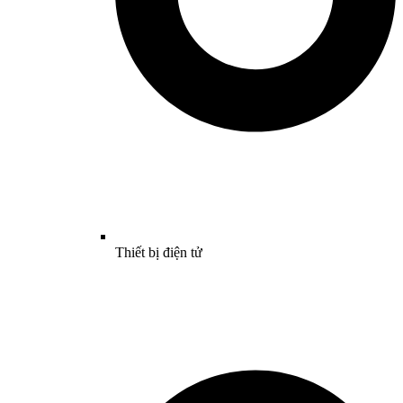
Thiết bị điện tử