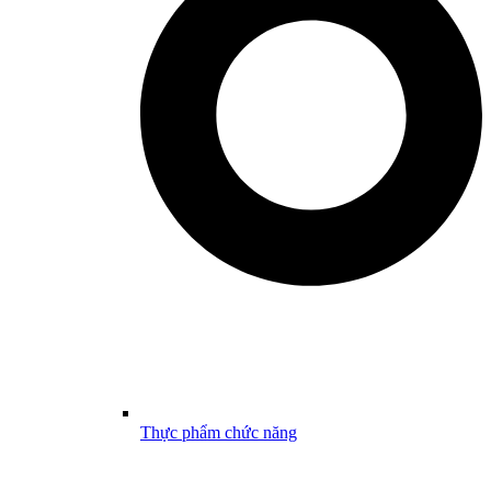
Thực phẩm chức năng