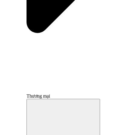
Thương mại