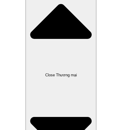
Close Thương mại