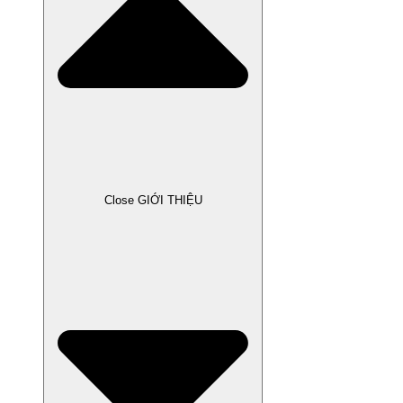
Close GIỚI THIỆU