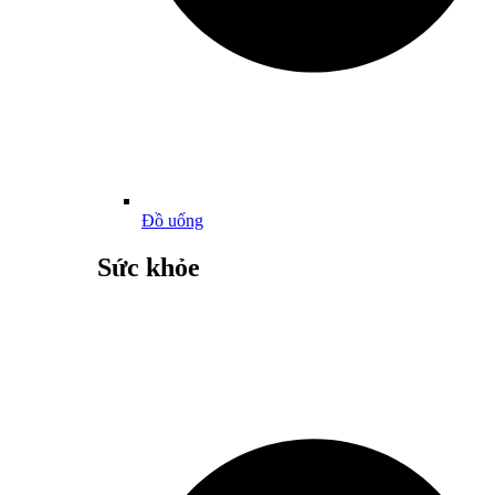
Đồ uống
Sức khỏe