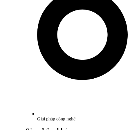
Giải pháp công nghệ