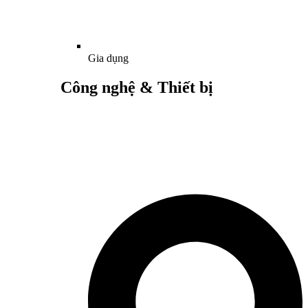
Gia dụng
Công nghệ & Thiết bị