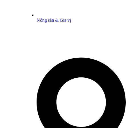
Nông sản & Gia vị