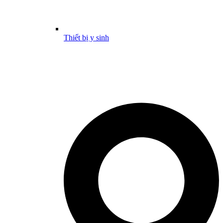
Thiết bị y sinh