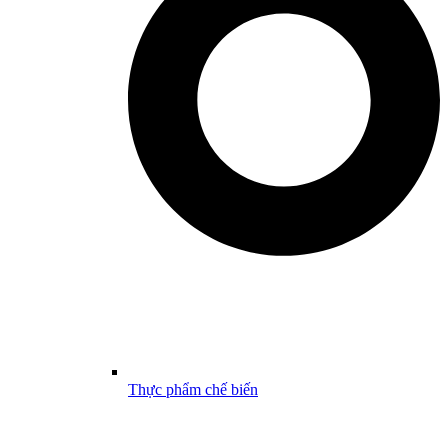
Thực phẩm chế biến