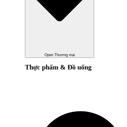
Open Thương mại
Thực phẩm & Đồ uống