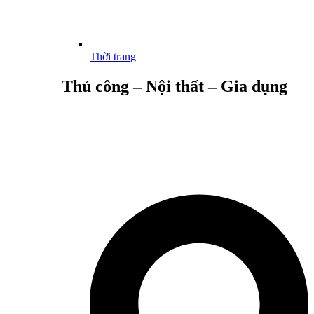
Thời trang
Thủ công – Nội thất – Gia dụng