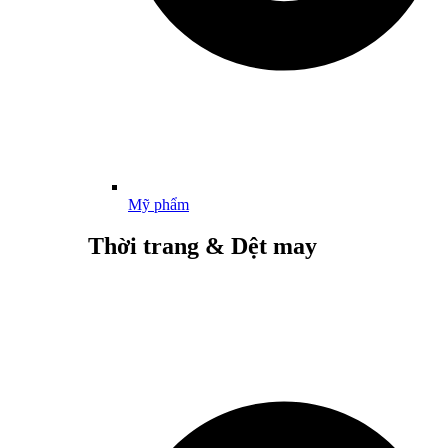
Mỹ phẩm
Thời trang & Dệt may