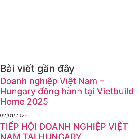
Bài viết gần đây
Doanh nghiệp Việt Nam –
Hungary đồng hành tại Vietbuild
Home 2025
02/01/2026
TIẾP HỘI DOANH NGHIỆP VIỆT
NAM TẠI HUNGARY