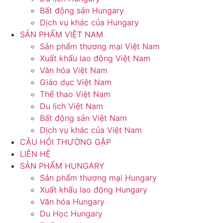
Bất động sản Hungary
Dịch vụ khác của Hungary
SẢN PHẨM VIỆT NAM
Sản phẩm thương mại Việt Nam
Xuất khẩu lao động Việt Nam
Văn hóa Việt Nam
Giáo dục Việt Nam
Thể thao Việt Nam
Du lịch Việt Nam
Bất động sản Việt Nam
Dịch vụ khác của Việt Nam
CÂU HỎI THƯỜNG GẶP
LIÊN HỆ
SẢN PHẨM HUNGARY
Sản phẩm thương mại Hungary
Xuất khẩu lao động Hungary
Văn hóa Hungary
Du Học Hungary