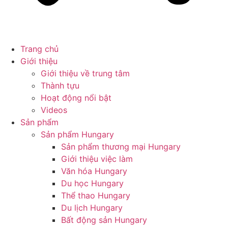
Trang chủ
Giới thiệu
Giới thiệu về trung tâm
Thành tựu
Hoạt động nổi bật
Videos
Sản phẩm
Sản phẩm Hungary
Sản phẩm thương mại Hungary
Giới thiệu việc làm
Văn hóa Hungary
Du học Hungary
Thể thao Hungary
Du lịch Hungary
Bất động sản Hungary