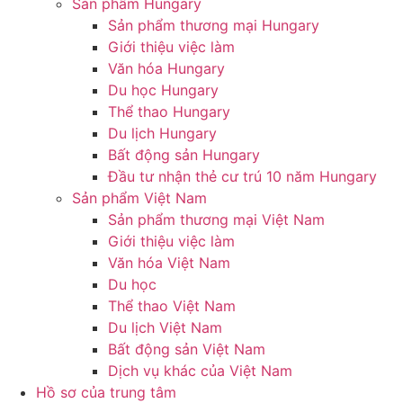
Sản phẩm Hungary
Sản phẩm thương mại Hungary
Giới thiệu việc làm
Văn hóa Hungary
Du học Hungary
Thể thao Hungary
Du lịch Hungary
Bất động sản Hungary
Đầu tư nhận thẻ cư trú 10 năm Hungary
Sản phẩm Việt Nam
Sản phẩm thương mại Việt Nam
Giới thiệu việc làm
Văn hóa Việt Nam
Du học
Thể thao Việt Nam
Du lịch Việt Nam
Bất động sản Việt Nam
Dịch vụ khác của Việt Nam
Hồ sơ của trung tâm