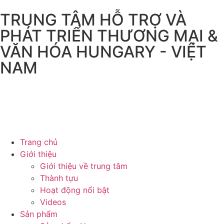
TRUNG TÂM HỖ TRỢ VÀ
PHÁT TRIỂN THƯƠNG MẠI &
VĂN HÓA HUNGARY - VIỆT
NAM
Trang chủ
Giới thiệu
Giới thiệu về trung tâm
Thành tựu
Hoạt động nổi bật
Videos
Sản phẩm