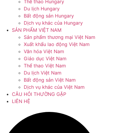
Thể thao Hungary
Du lịch Hungary
Bất động sản Hungary
Dịch vụ khác của Hungary
SẢN PHẨM VIỆT NAM
Sản phẩm thương mại Việt Nam
Xuất khẩu lao động Việt Nam
Văn hóa Việt Nam
Giáo dục Việt Nam
Thể thao Việt Nam
Du lịch Việt Nam
Bất động sản Việt Nam
Dịch vụ khác của Việt Nam
CÂU HỎI THƯỜNG GẶP
LIÊN HỆ