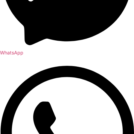
WhatsApp