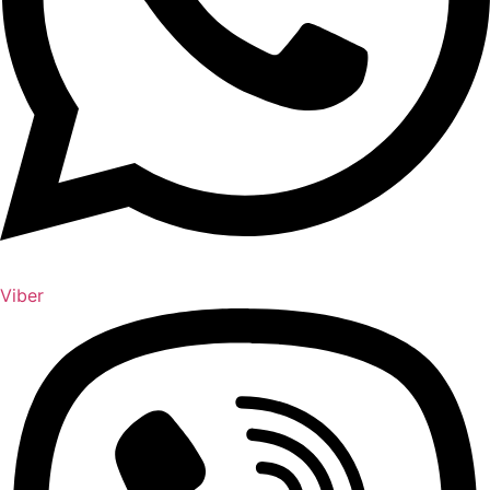
Viber