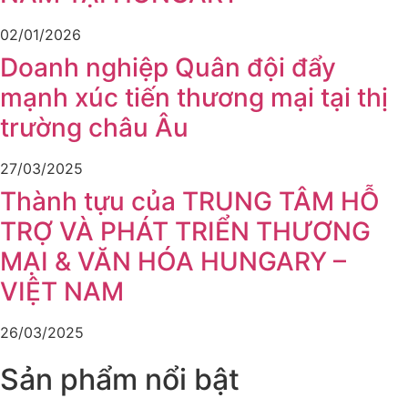
02/01/2026
Doanh nghiệp Quân đội đẩy
mạnh xúc tiến thương mại tại thị
trường châu Âu
27/03/2025
Thành tựu của TRUNG TÂM HỖ
TRỢ VÀ PHÁT TRIỂN THƯƠNG
MẠI & VĂN HÓA HUNGARY –
VIỆT NAM
26/03/2025
Sản phẩm nổi bật