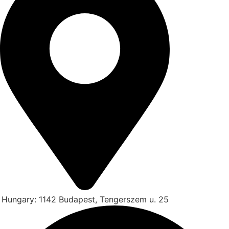
Hungary: 1142 Budapest, Tengerszem u. 25