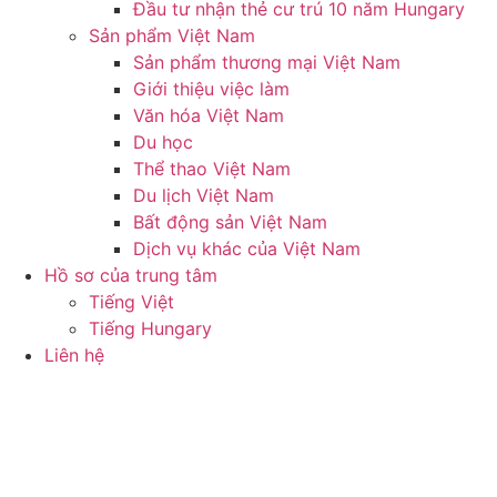
Đầu tư nhận thẻ cư trú 10 năm Hungary
Sản phẩm Việt Nam
Sản phẩm thương mại Việt Nam
Giới thiệu việc làm
Văn hóa Việt Nam
Du học
Thể thao Việt Nam
Du lịch Việt Nam
Bất động sản Việt Nam
Dịch vụ khác của Việt Nam
Hồ sơ của trung tâm
Tiếng Việt
Tiếng Hungary
Liên hệ