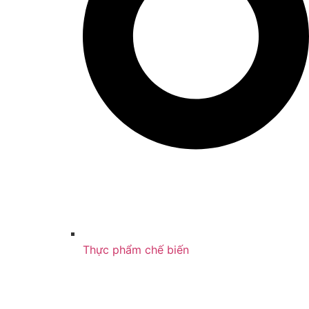
Thực phẩm chế biến