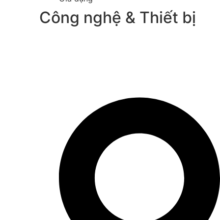
Công nghệ & Thiết bị