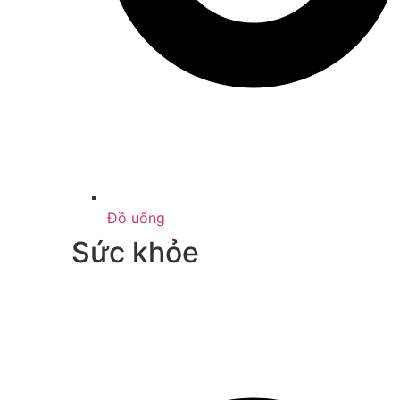
Đồ uống
Sức khỏe