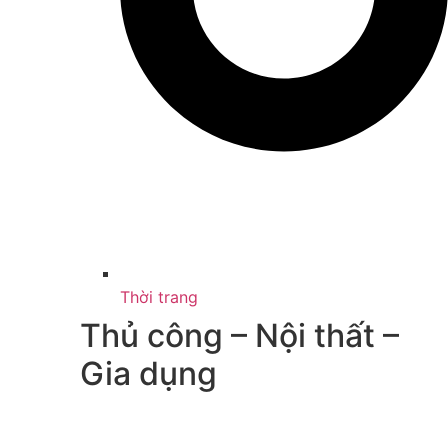
Thời trang
Thủ công – Nội thất –
Gia dụng