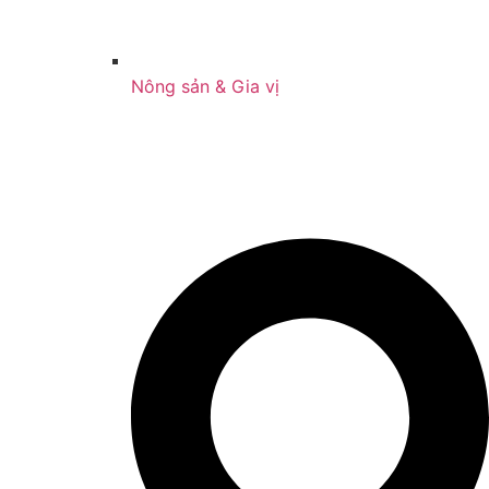
Nông sản & Gia vị