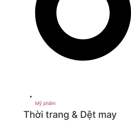
Mỹ phẩm
Thời trang & Dệt may