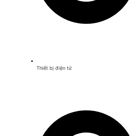
Thiết bị điện tử