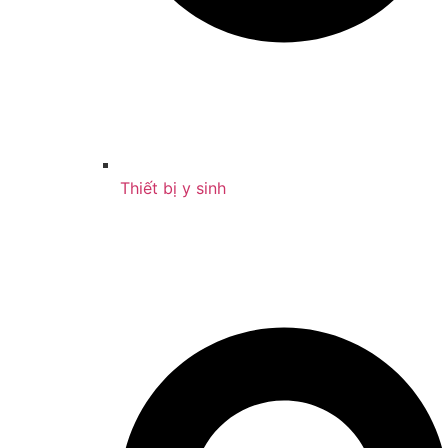
Thiết bị y sinh