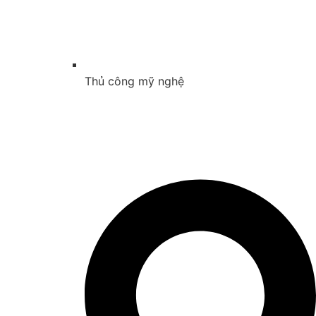
Thủ công mỹ nghệ