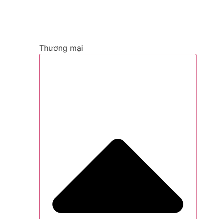
Thương mại