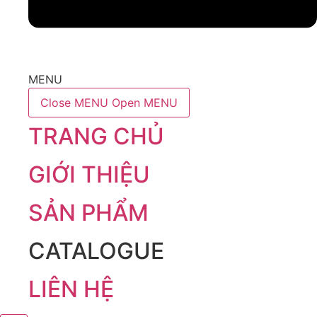
MENU
Close MENU
Open MENU
TRANG CHỦ
GIỚI THIỆU
SẢN PHẨM
CATALOGUE
LIÊN HỆ