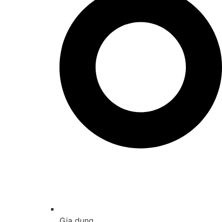
Gia dụng