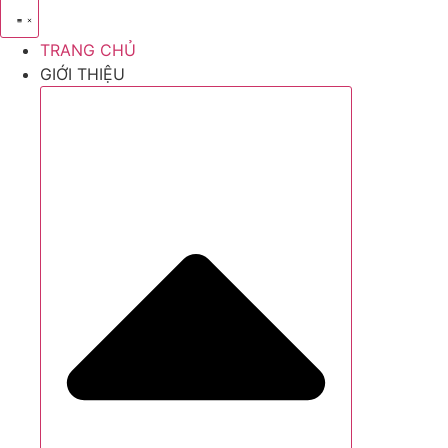
TRANG CHỦ
GIỚI THIỆU