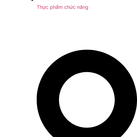
Thực phẩm chức năng