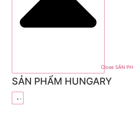
Close SẢN P
SẢN PHẨM HUNGARY