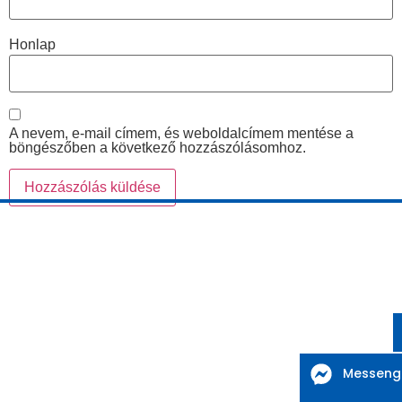
Honlap
A nevem, e-mail címem, és weboldalcímem mentése a
böngészőben a következő hozzászólásomhoz.
Messeng