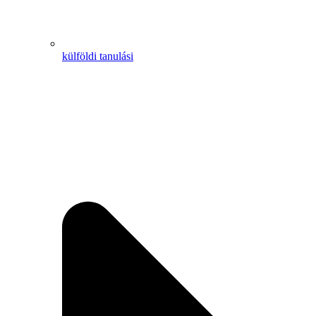
külföldi tanulási