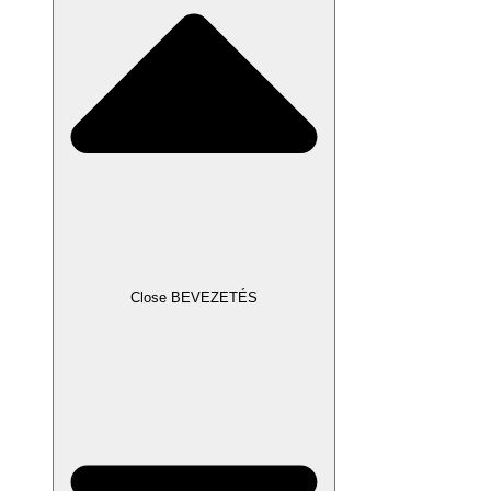
Close BEVEZETÉS