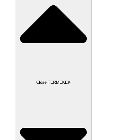
Close TERMÉKEK