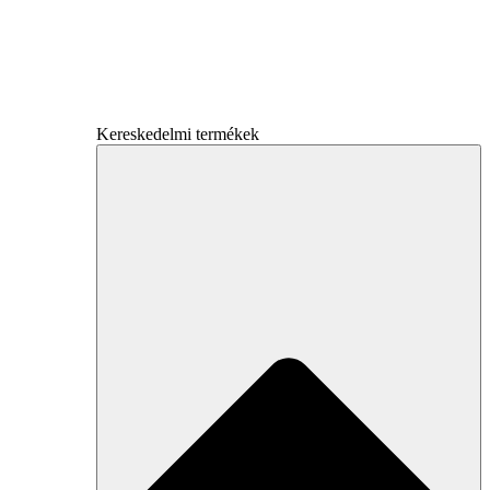
Kereskedelmi termékek