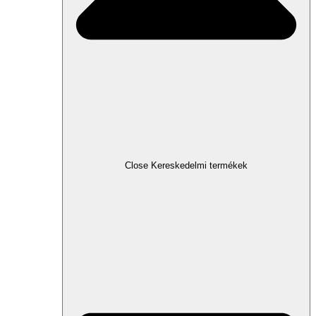
Close Kereskedelmi termékek