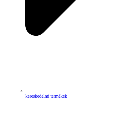
kereskedelmi termékek