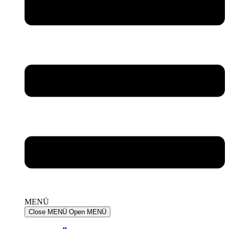
MENÜ
Close MENÜ
Open MENÜ