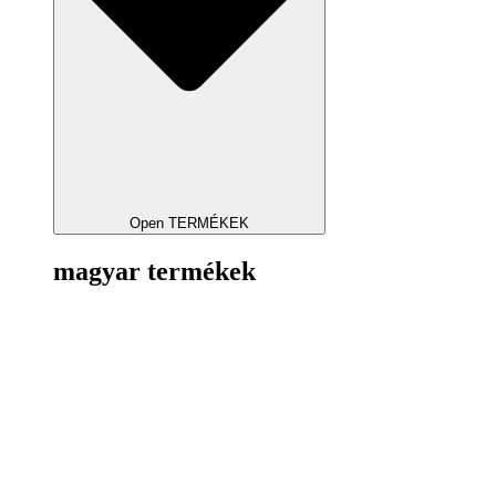
Open TERMÉKEK
magyar termékek