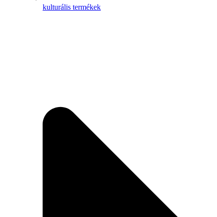
kulturális termékek