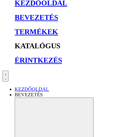
KEZDŐOLDAL
BEVEZETÉS
TERMÉKEK
KATALÓGUS
ÉRINTKEZÉS
KEZDŐOLDAL
BEVEZETÉS