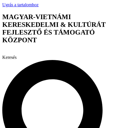
Ugrás a tartalomhoz
MAGYAR-VIETNÁMI
KERESKEDELMI & KULTÚRÁT
FEJLESZTŐ ÉS TÁMOGATÓ
KÖZPONT
Keresés