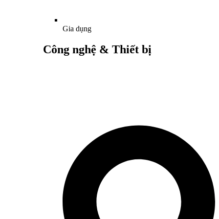
Gia dụng
Công nghệ & Thiết bị