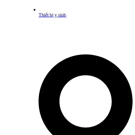
Thiết bị y sinh