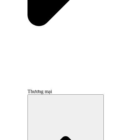
Thương mại