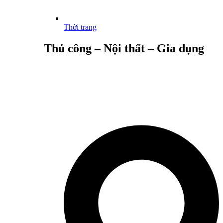
Thời trang
Thủ công – Nội thất – Gia dụng