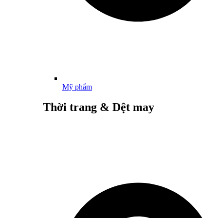
Mỹ phẩm
Thời trang & Dệt may