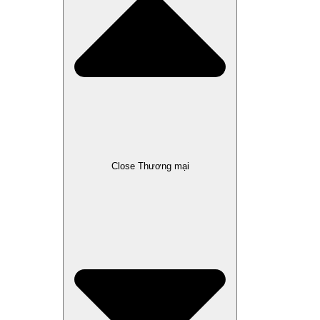
Close Thương mại