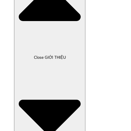
Close GIỚI THIỆU