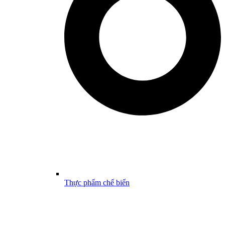
Thực phẩm chế biến