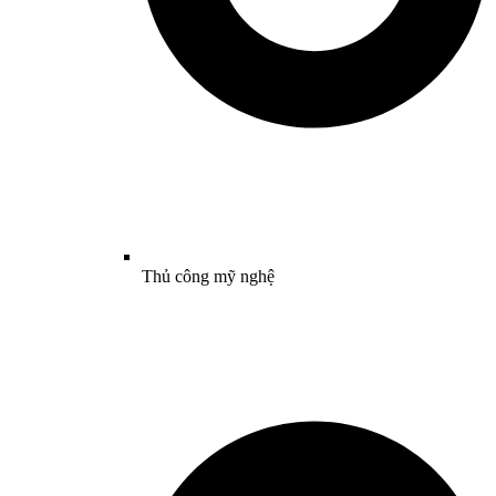
Thủ công mỹ nghệ