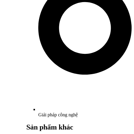
Giải pháp công nghệ
Sản phẩm khác