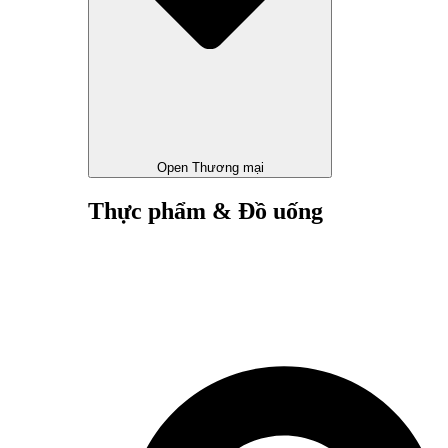
Open Thương mại
Thực phẩm & Đồ uống