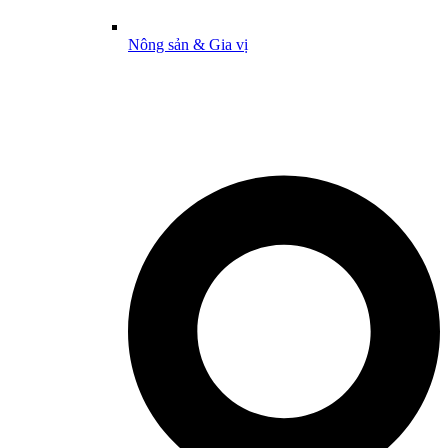
Nông sản & Gia vị