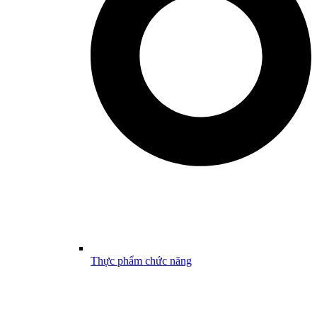
Thực phẩm chức năng