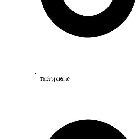
Thiết bị điện tử