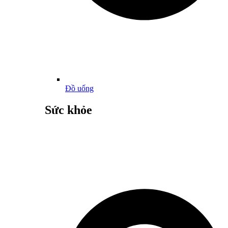
Đồ uống
Sức khỏe