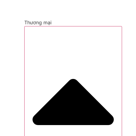
Thương mại