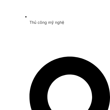
Thủ công mỹ nghệ