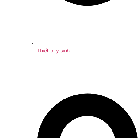
Thiết bị y sinh