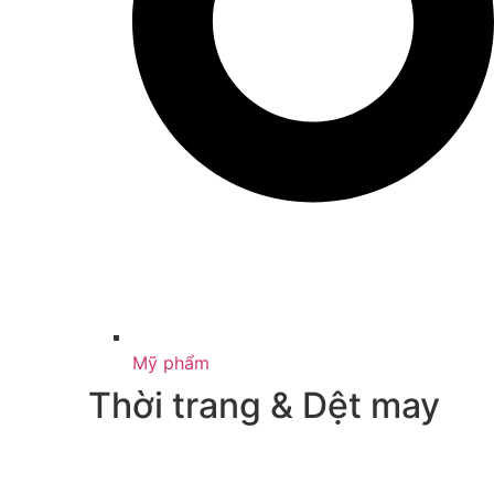
Mỹ phẩm
Thời trang & Dệt may