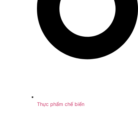
Thực phẩm chế biến