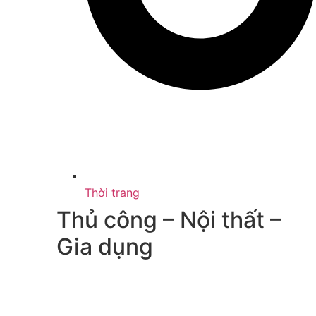
Thời trang
Thủ công – Nội thất –
Gia dụng