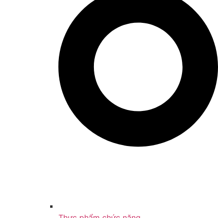
Thực phẩm chức năng