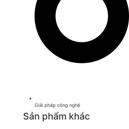
Giải pháp công nghệ
Sản phẩm khác