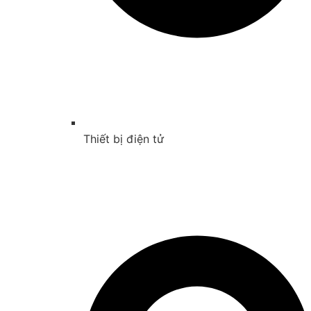
Thiết bị điện tử