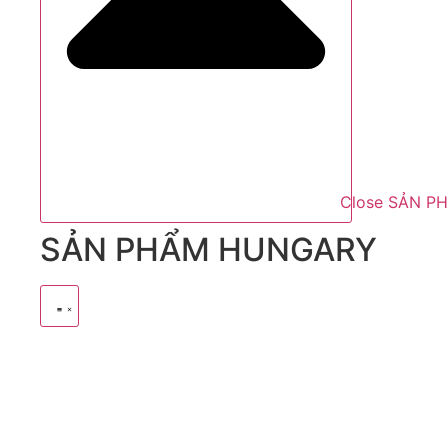
Close SẢN P
SẢN PHẨM HUNGARY