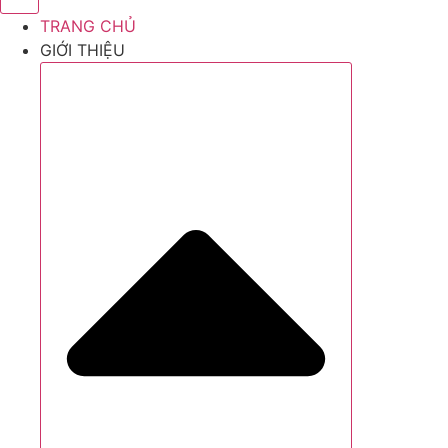
TRANG CHỦ
GIỚI THIỆU