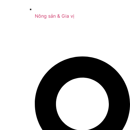
Nông sản & Gia vị