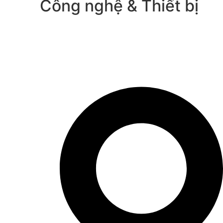
Công nghệ & Thiết bị