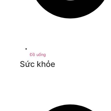
Đồ uống
Sức khỏe