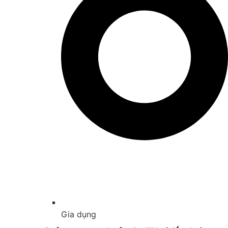
Gia dụng