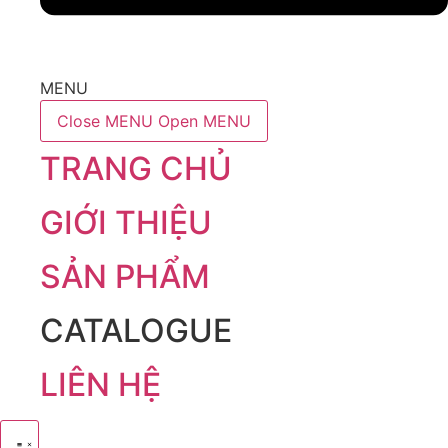
MENU
Close MENU
Open MENU
TRANG CHỦ
GIỚI THIỆU
SẢN PHẨM
CATALOGUE
LIÊN HỆ