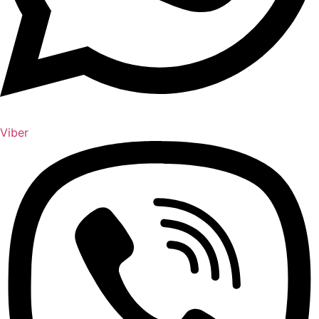
Viber