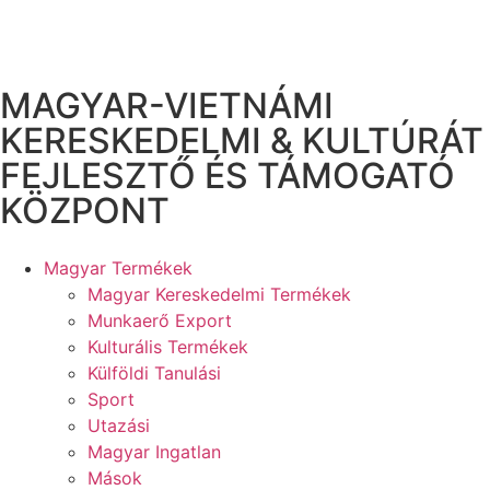
MAGYAR-VIETNÁMI
KERESKEDELMI & KULTÚRÁT
FEJLESZTŐ ÉS TÁMOGATÓ
KÖZPONT
Magyar Termékek
Magyar Kereskedelmi Termékek
Munkaerő Export
Kulturális Termékek
Külföldi Tanulási
Sport
Utazási
Magyar Ingatlan
Mások