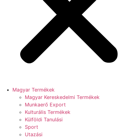
Magyar Termékek
Magyar Kereskedelmi Termékek
Munkaerő Export
Kulturális Termékek
Külföldi Tanulási
Sport
Utazási