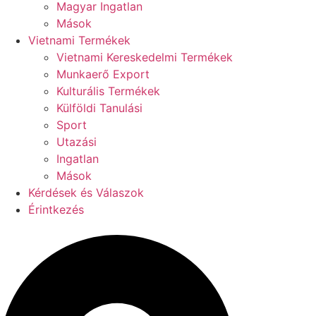
Magyar Ingatlan
Mások
Vietnami Termékek
Vietnami Kereskedelmi Termékek
Munkaerő Export
Kulturális Termékek
Külföldi Tanulási
Sport
Utazási
Ingatlan
Mások
Kérdések és Válaszok
Érintkezés