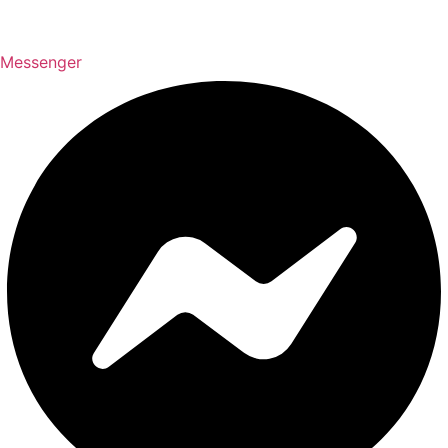
Messenger