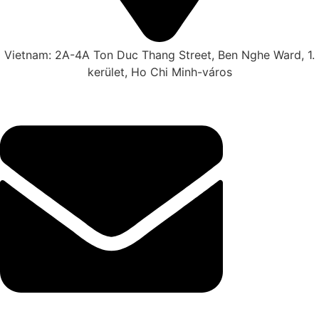
Vietnam: 2A-4A Ton Duc Thang Street, Ben Nghe Ward, 1.
kerület, Ho Chi Minh-város