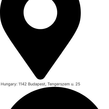
Hungary:
1142 Budapest, Tengerszem u. 25