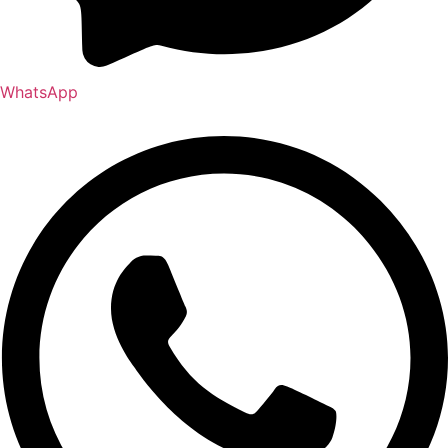
WhatsApp