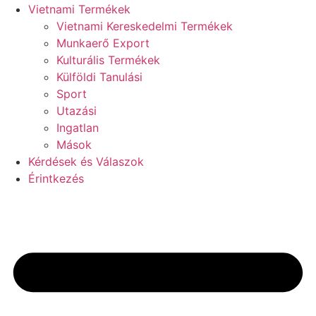
Vietnami Termékek
Vietnami Kereskedelmi Termékek
Munkaerő Export
Kulturális Termékek
Külföldi Tanulási
Sport
Utazási
Ingatlan
Mások
Kérdések és Válaszok
Érintkezés