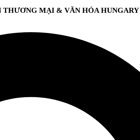
 THƯƠNG MẠI & VĂN HÓA HUNGARY 