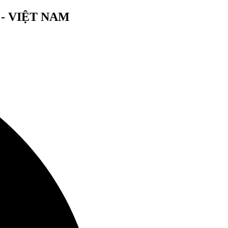
- VIỆT NAM