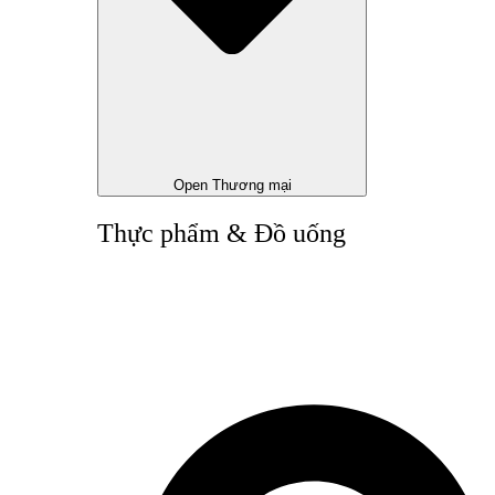
Open Thương mại
Thực phẩm & Đồ uống