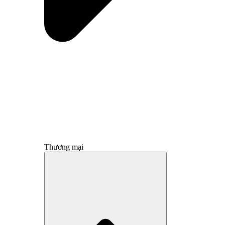
Thương mại