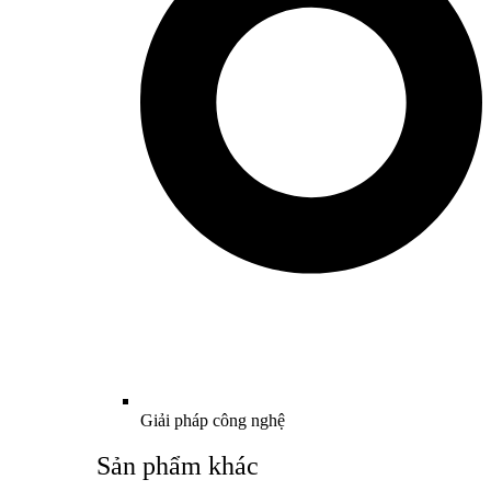
Giải pháp công nghệ
Sản phẩm khác