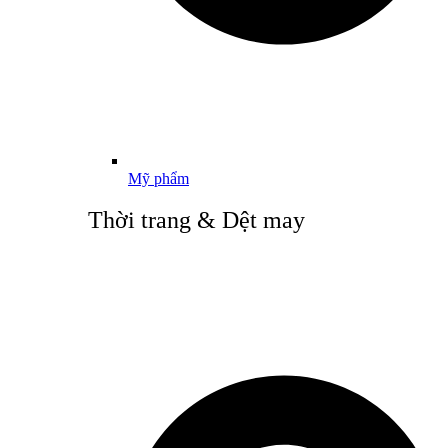
Mỹ phẩm
Thời trang & Dệt may