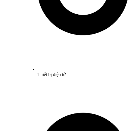
Thiết bị điện tử