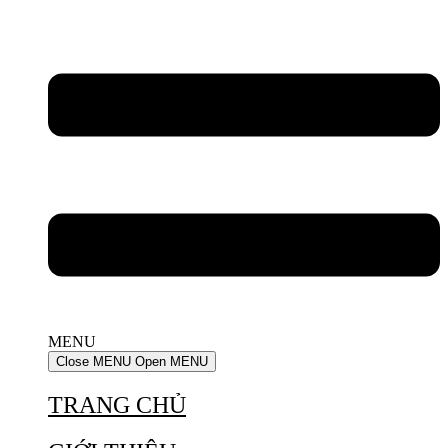
MENU
Close MENU
Open MENU
TRANG CHỦ