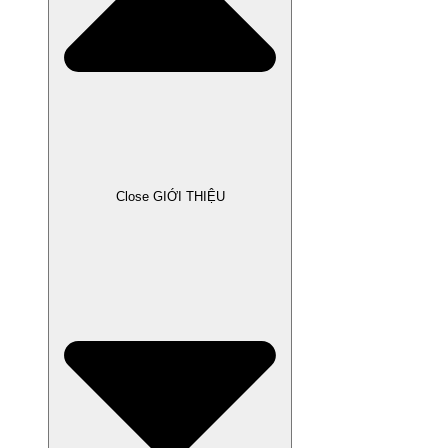
Close GIỚI THIỆU