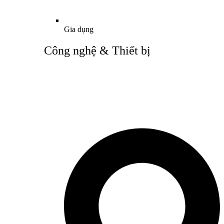
Gia dụng
Công nghệ & Thiết bị