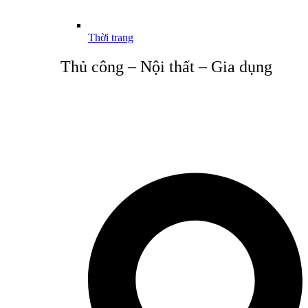
Thời trang
Thủ công – Nội thất – Gia dụng