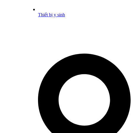
Thiết bị y sinh