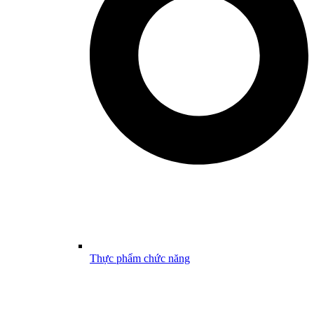
Thực phẩm chức năng