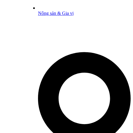
Nông sản & Gia vị