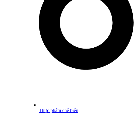
Thực phẩm chế biến