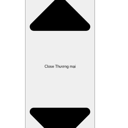
Close Thương mại