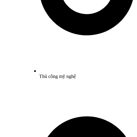
Thủ công mỹ nghệ