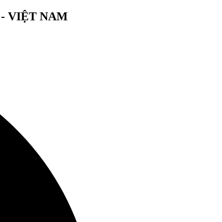
- VIỆT NAM