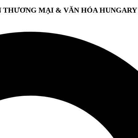
 THƯƠNG MẠI & VĂN HÓA HUNGARY 