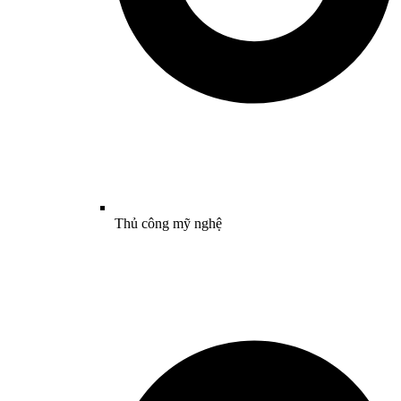
Thủ công mỹ nghệ