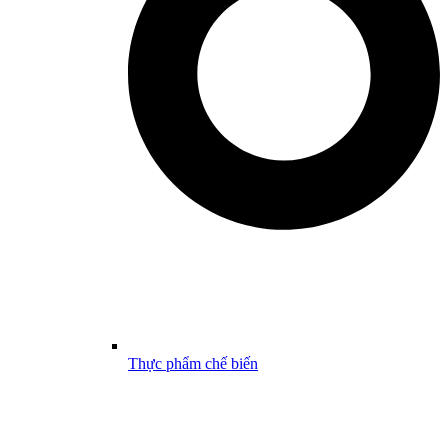
Thực phẩm chế biến