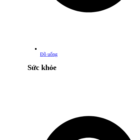
Đồ uống
Sức khỏe