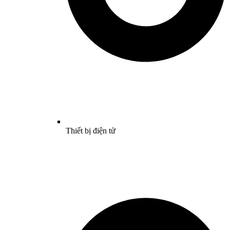
Thiết bị điện tử