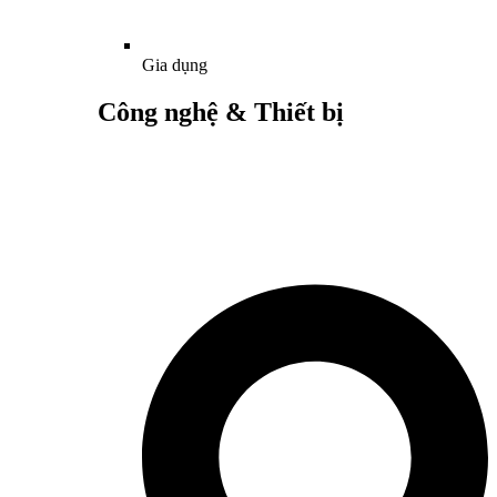
Gia dụng
Công nghệ & Thiết bị