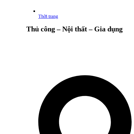
Thời trang
Thủ công – Nội thất – Gia dụng