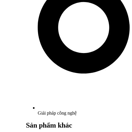
Giải pháp công nghệ
Sản phẩm khác