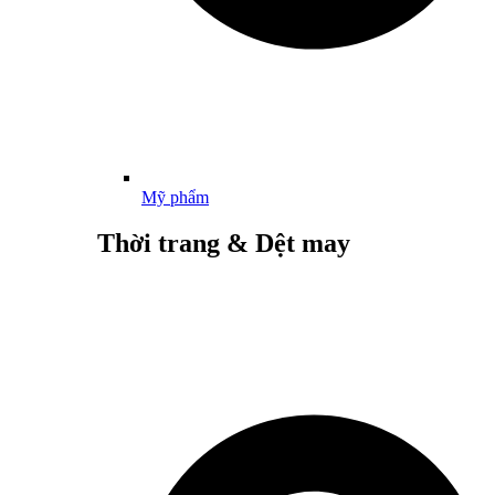
Mỹ phẩm
Thời trang & Dệt may