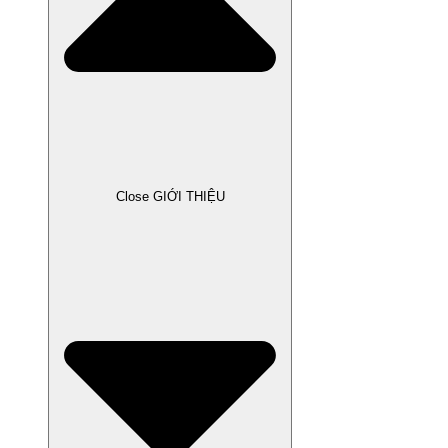
Close GIỚI THIỆU