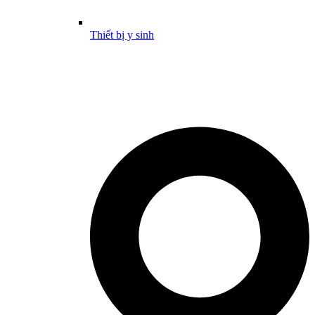
Thiết bị y sinh