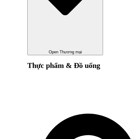
Open Thương mại
Thực phẩm & Đồ uống