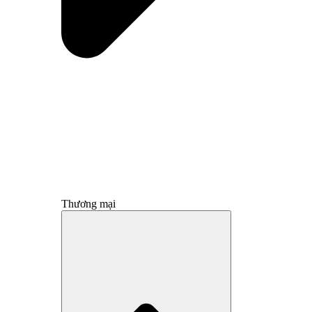
Thương mại