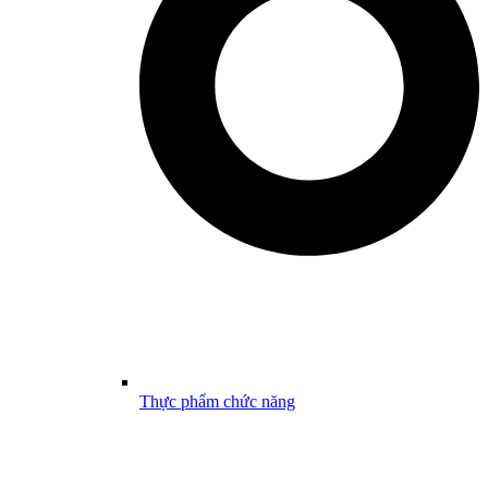
Thực phẩm chức năng