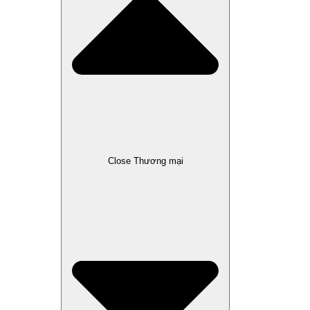
Close Thương mại