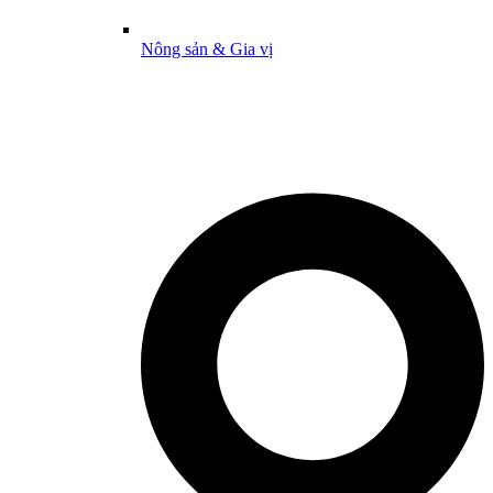
Nông sản & Gia vị