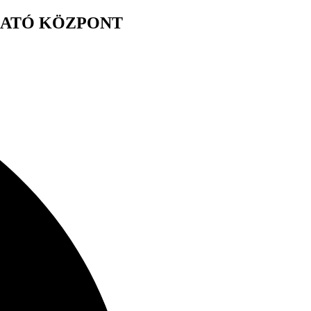
GATÓ KÖZPONT