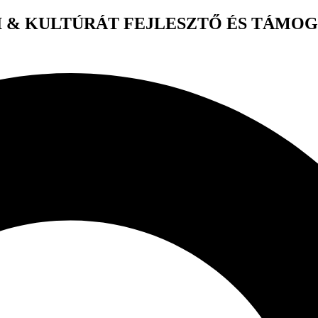
 & KULTÚRÁT FEJLESZTŐ ÉS TÁMO