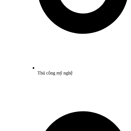
Thủ công mỹ nghệ