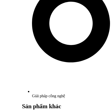
Giải pháp công nghệ
Sản phẩm khác