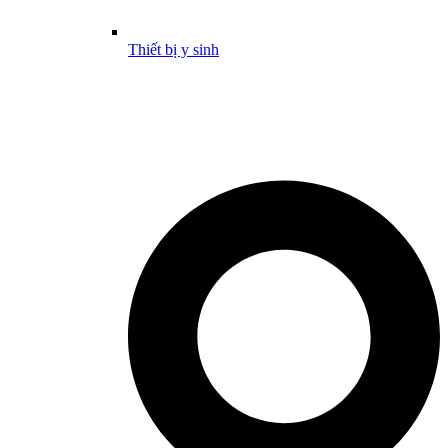
Thiết bị y sinh