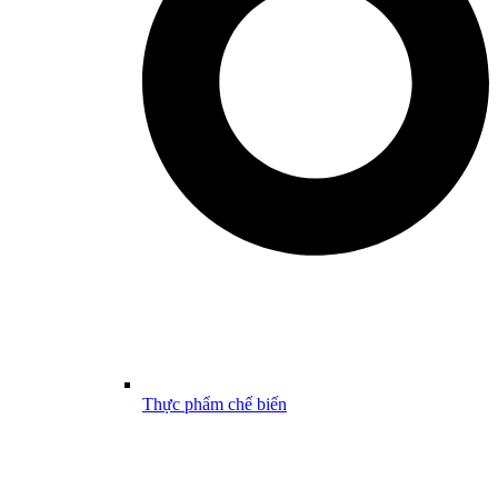
Thực phẩm chế biến