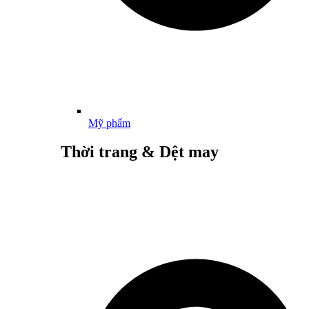
Mỹ phẩm
Thời trang & Dệt may