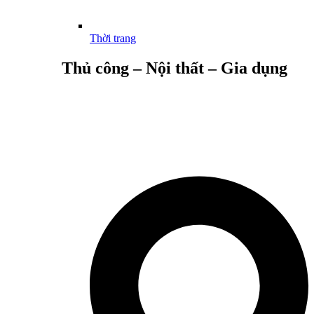
Thời trang
Thủ công – Nội thất – Gia dụng