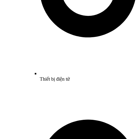
Thiết bị điện tử