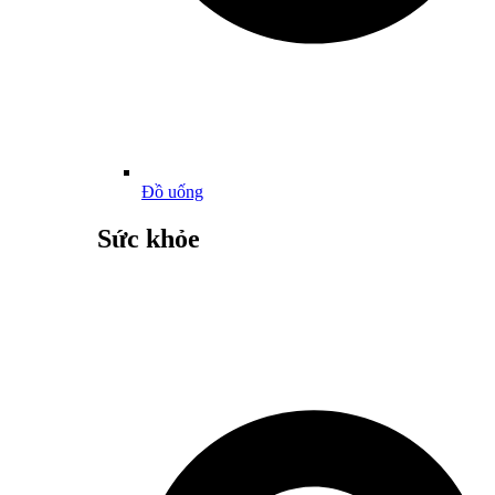
Đồ uống
Sức khỏe