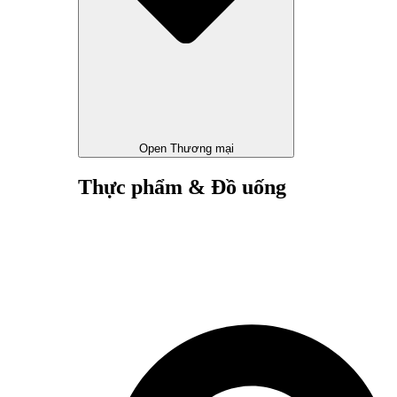
Open Thương mại
Thực phẩm & Đồ uống