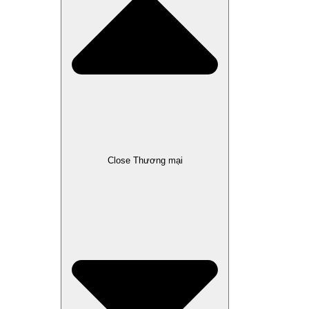
Close Thương mại