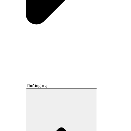
Thương mại