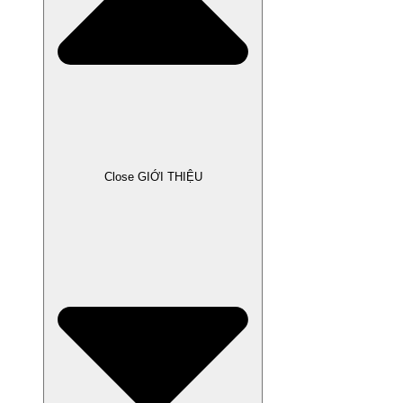
Close GIỚI THIỆU