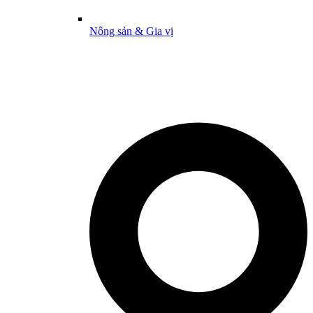
Nông sản & Gia vị