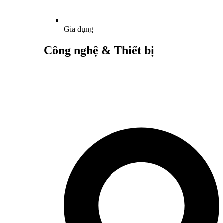
Gia dụng
Công nghệ & Thiết bị