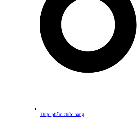
Thực phẩm chức năng