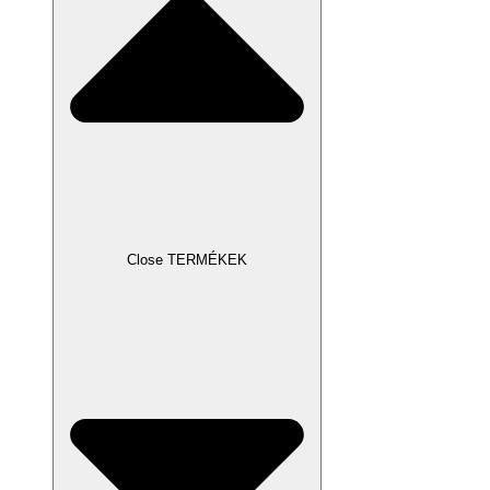
Close TERMÉKEK