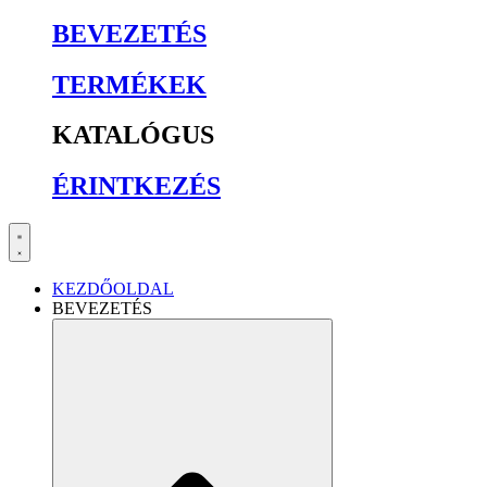
BEVEZETÉS
TERMÉKEK
KATALÓGUS
ÉRINTKEZÉS
KEZDŐOLDAL
BEVEZETÉS