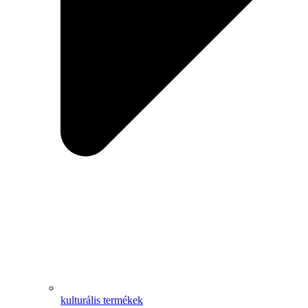
kulturális termékek