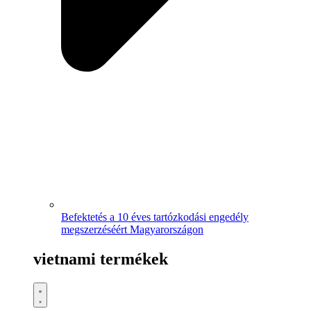
Befektetés a 10 éves tartózkodási engedély
megszerzéséért Magyarországon
vietnami termékek