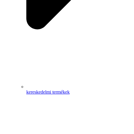
kereskedelmi termékek