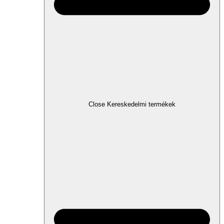
Close Kereskedelmi termékek