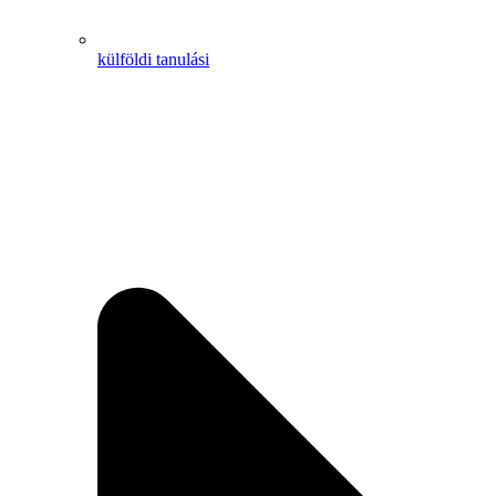
külföldi tanulási