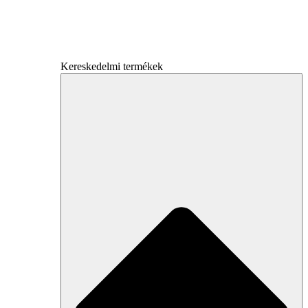
Kereskedelmi termékek