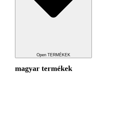
Open TERMÉKEK
magyar termékek