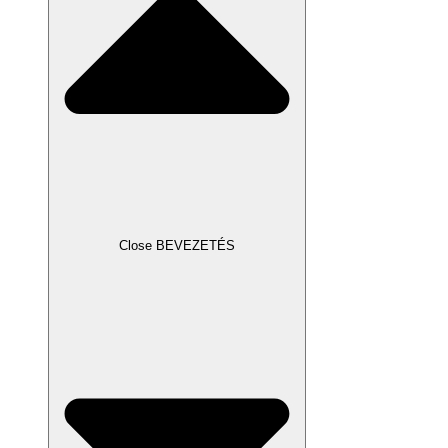
Close BEVEZETÉS