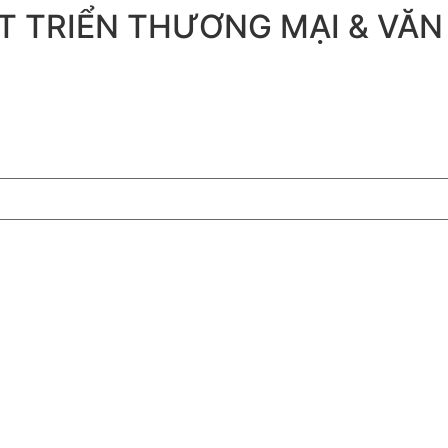
T TRIỂN THƯƠNG MẠI & VĂN