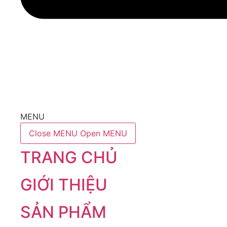
MENU
Close MENU
Open MENU
TRANG CHỦ
GIỚI THIỆU
SẢN PHẨM