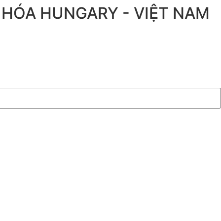
 HÓA HUNGARY - VIỆT NAM