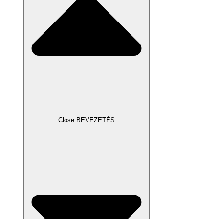
Close BEVEZETÉS