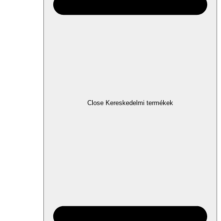
Close Kereskedelmi termékek