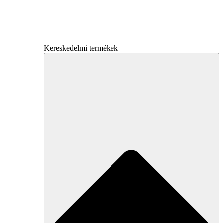
Kereskedelmi termékek