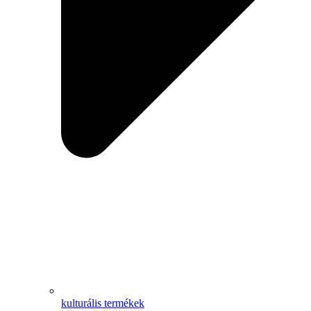
kulturális termékek