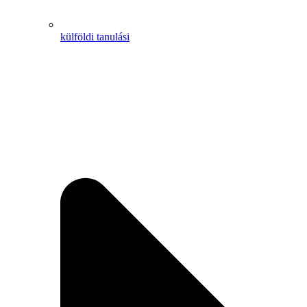
külföldi tanulási