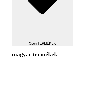
Open TERMÉKEK
magyar termékek