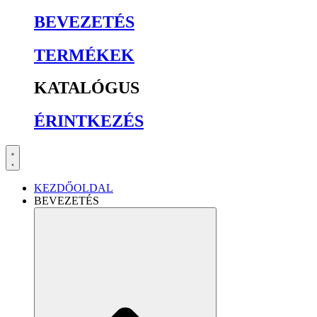
BEVEZETÉS
TERMÉKEK
KATALÓGUS
ÉRINTKEZÉS
KEZDŐOLDAL
BEVEZETÉS