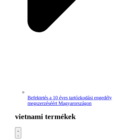
Befektetés a 10 éves tartózkodási engedély
megszerzéséért Magyarországon
vietnami termékek