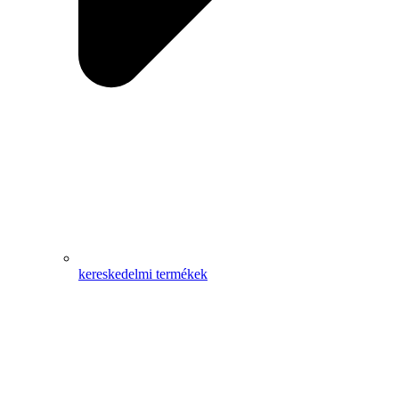
kereskedelmi termékek