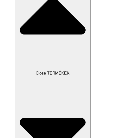
Close TERMÉKEK