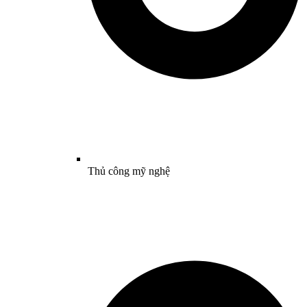
Thủ công mỹ nghệ