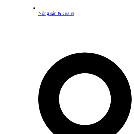
Nông sản & Gia vị