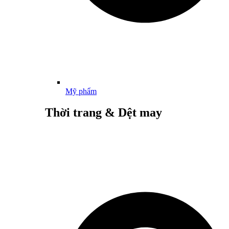
Mỹ phẩm
Thời trang & Dệt may