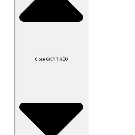
Close GIỚI THIỆU