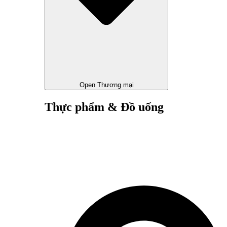
Open Thương mại
Thực phẩm & Đồ uống