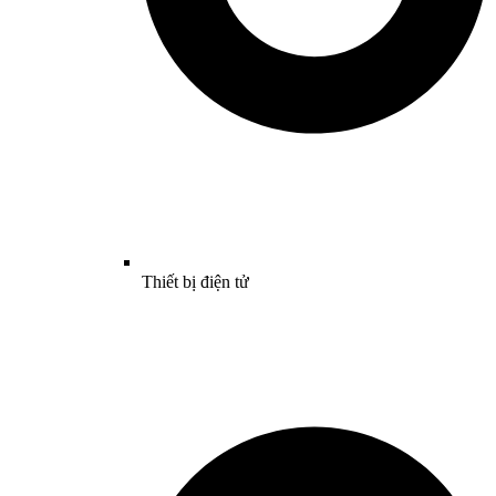
Thiết bị điện tử