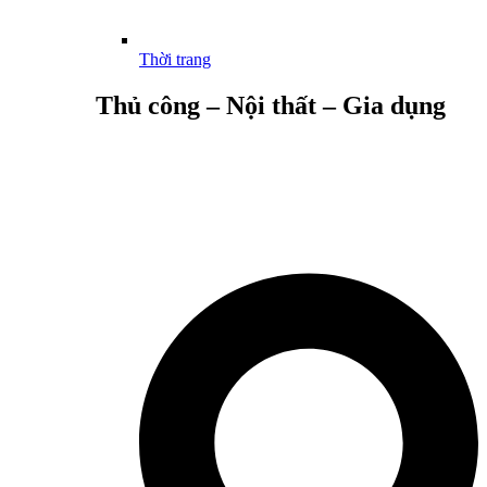
Thời trang
Thủ công – Nội thất – Gia dụng