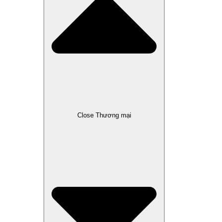
Close Thương mại