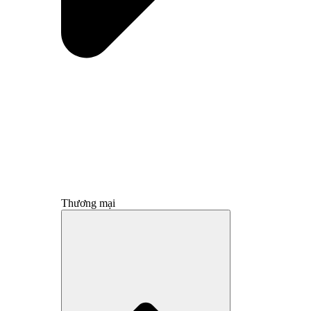
Thương mại