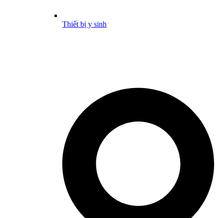
Thiết bị y sinh