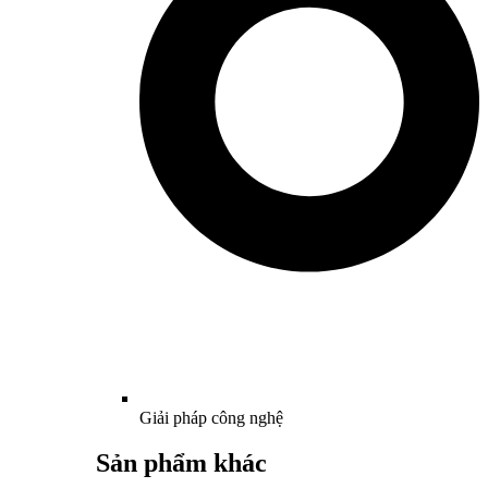
Giải pháp công nghệ
Sản phẩm khác