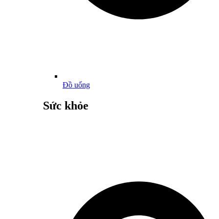
Đồ uống
Sức khỏe