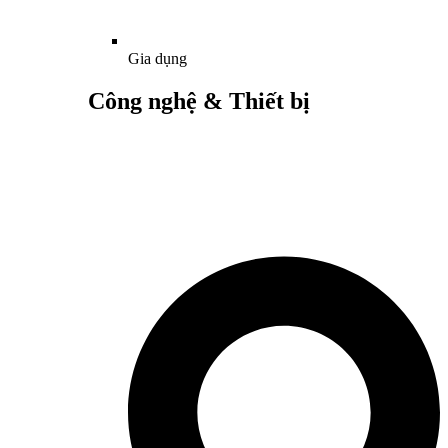
Gia dụng
Công nghệ & Thiết bị