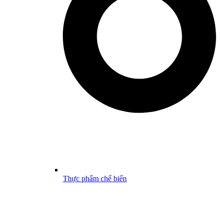
Thực phẩm chế biến