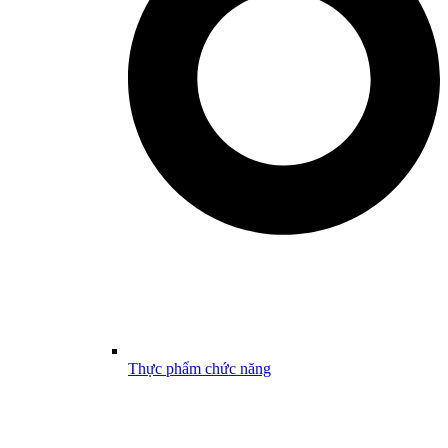
Thực phẩm chức năng