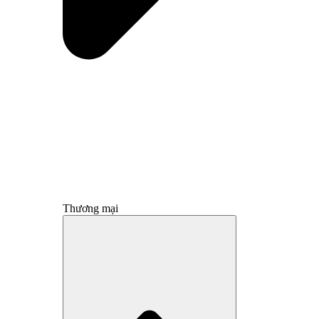
Thương mại