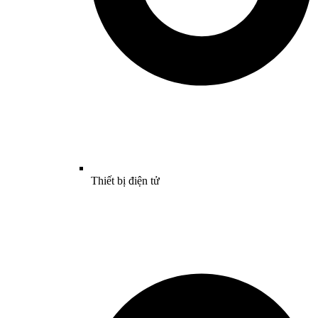
Thiết bị điện tử