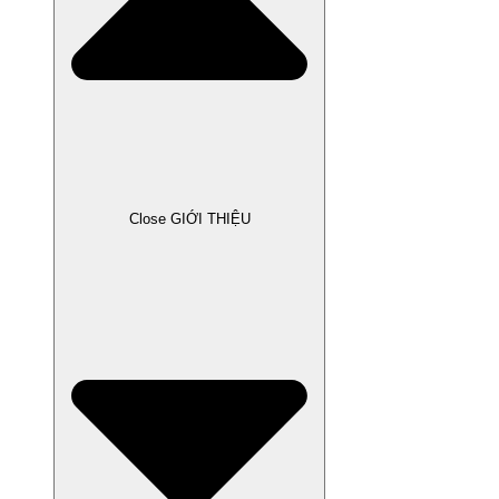
Close GIỚI THIỆU