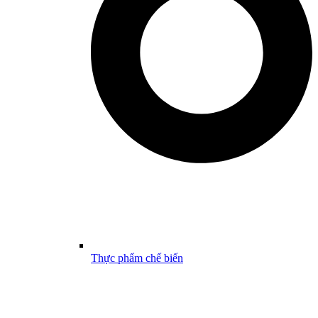
Thực phẩm chế biến