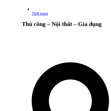
Thời trang
Thủ công – Nội thất – Gia dụng