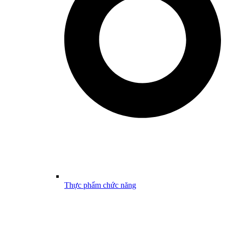
Thực phẩm chức năng