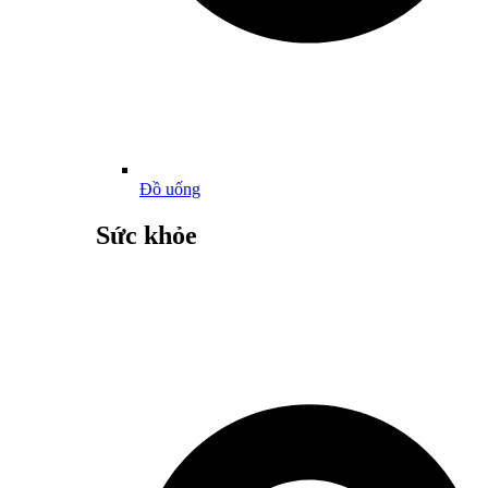
Đồ uống
Sức khỏe