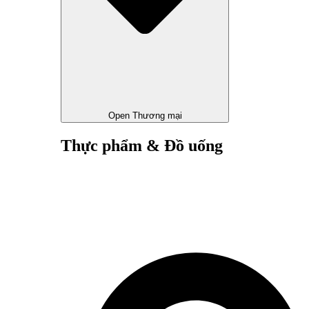
Open Thương mại
Thực phẩm & Đồ uống