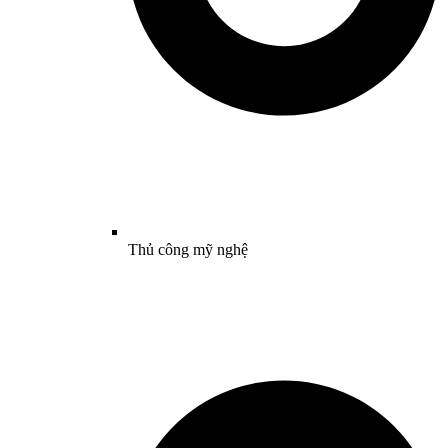
Thủ công mỹ nghệ