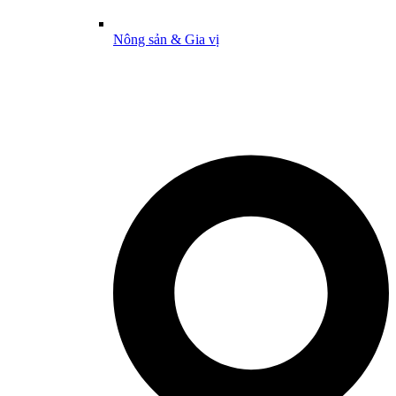
Nông sản & Gia vị