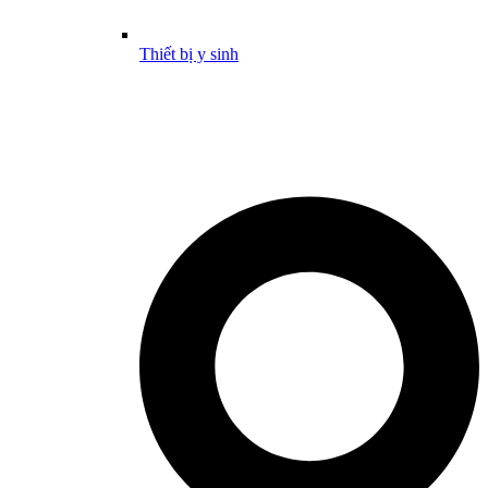
Thiết bị y sinh