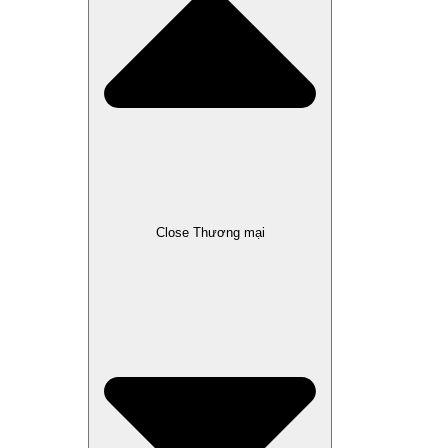
Close Thương mại