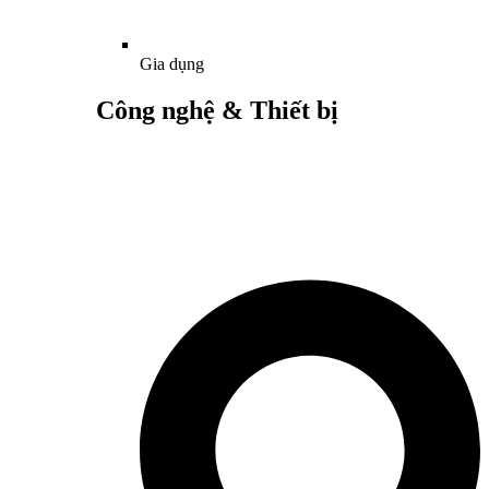
Gia dụng
Công nghệ & Thiết bị