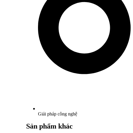
Giải pháp công nghệ
Sản phẩm khác