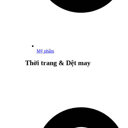
Mỹ phẩm
Thời trang & Dệt may