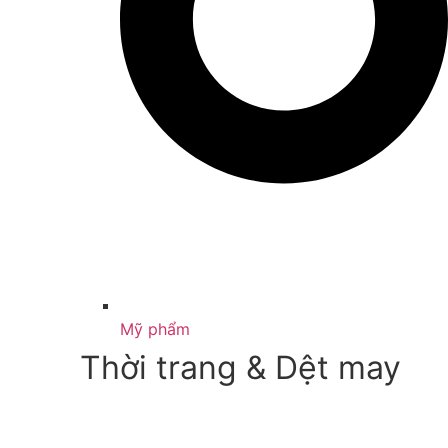
Mỹ phẩm
Thời trang & Dệt may