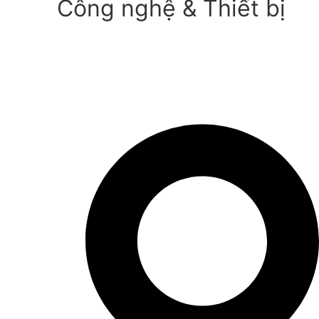
Công nghệ & Thiết bị