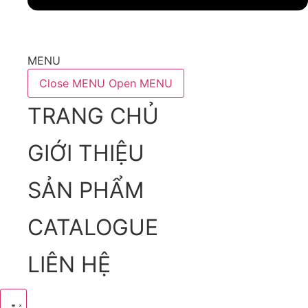
MENU
Close MENU
Open MENU
TRANG CHỦ
GIỚI THIỆU
SẢN PHẨM
CATALOGUE
LIÊN HỆ