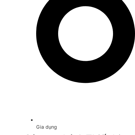
Gia dụng