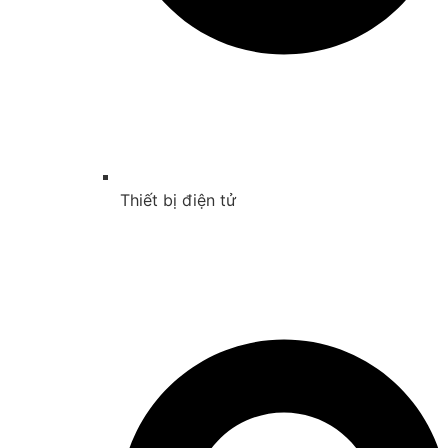
Thiết bị điện tử