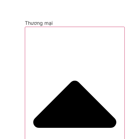
Thương mại