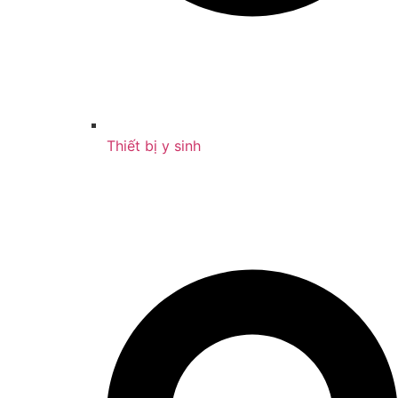
Thiết bị y sinh