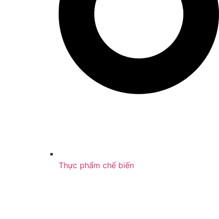
Thực phẩm chế biến