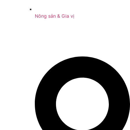
Nông sản & Gia vị