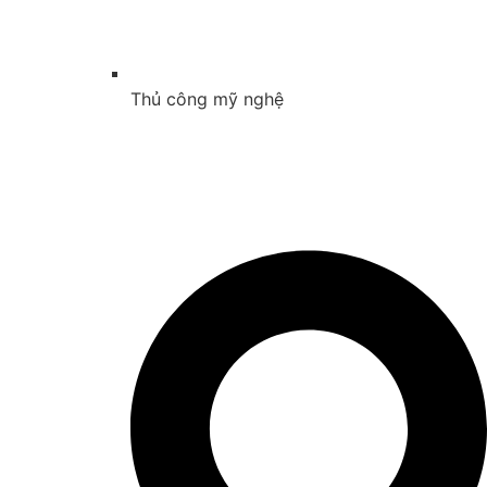
Thủ công mỹ nghệ