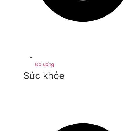
Đồ uống
Sức khỏe