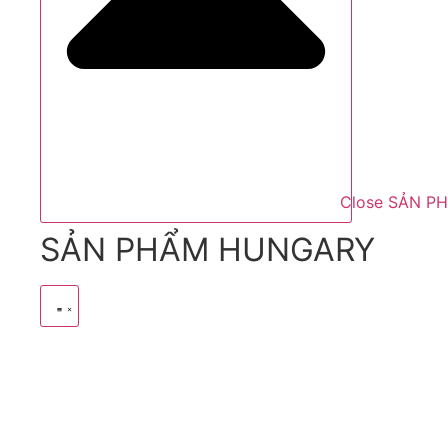
Close SẢN P
SẢN PHẨM HUNGARY