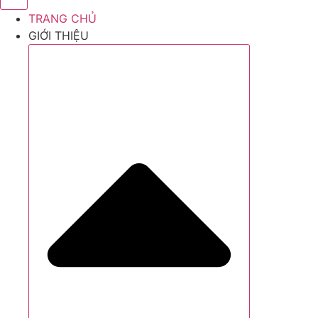
TRANG CHỦ
GIỚI THIỆU