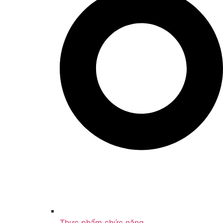
Thực phẩm chức năng