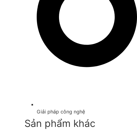
Giải pháp công nghệ
Sản phẩm khác