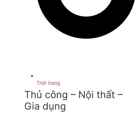
Thời trang
Thủ công – Nội thất –
Gia dụng