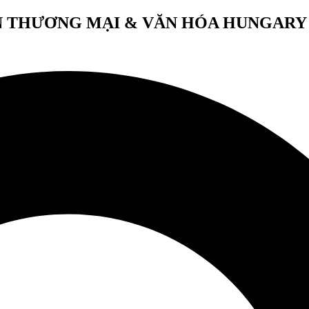
 THƯƠNG MẠI & VĂN HÓA HUNGARY 