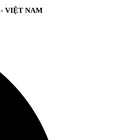
- VIỆT NAM