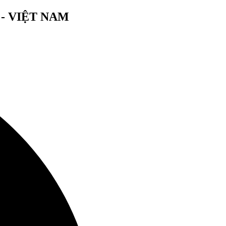
- VIỆT NAM