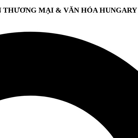
 THƯƠNG MẠI & VĂN HÓA HUNGARY 