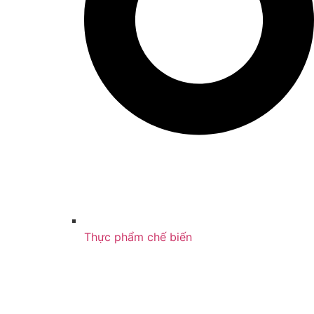
Thực phẩm chế biến