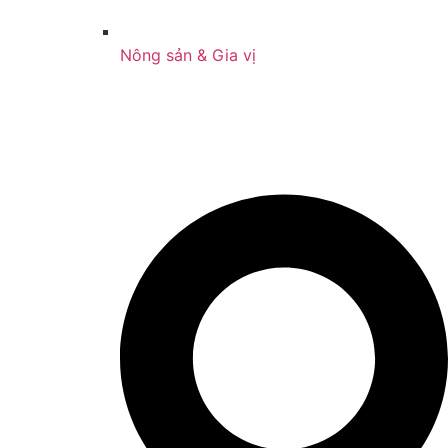
Nông sản & Gia vị