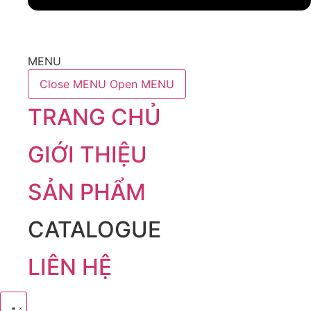
MENU
Close MENU
Open MENU
TRANG CHỦ
GIỚI THIỆU
SẢN PHẨM
CATALOGUE
LIÊN HỆ