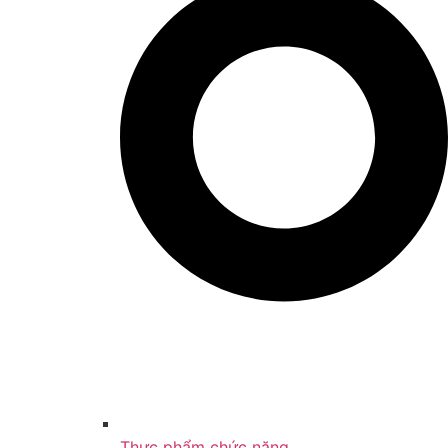
Thực phẩm chức năng