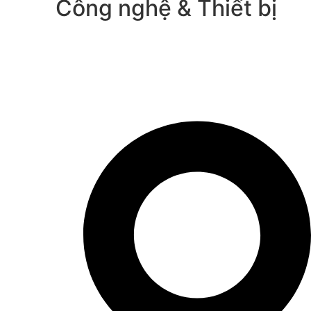
Công nghệ & Thiết bị