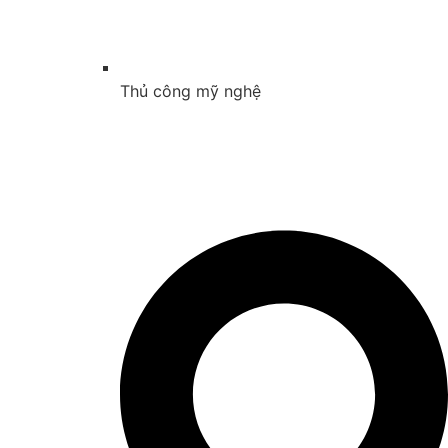
Thủ công mỹ nghệ