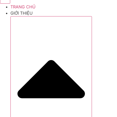
TRANG CHỦ
GIỚI THIỆU