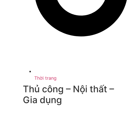
Thời trang
Thủ công – Nội thất –
Gia dụng