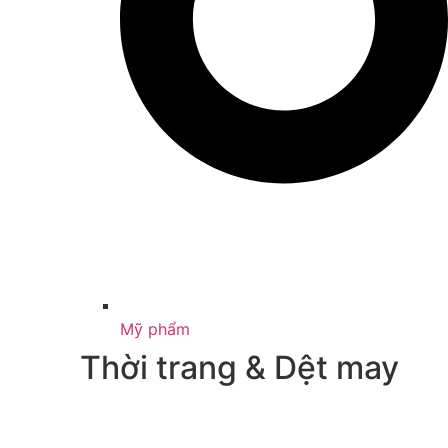
Mỹ phẩm
Thời trang & Dệt may