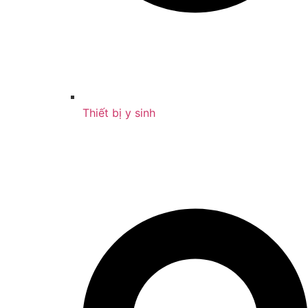
Thiết bị y sinh