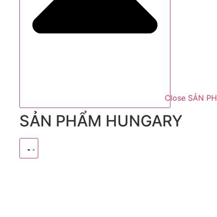
Close SẢN P
SẢN PHẨM HUNGARY