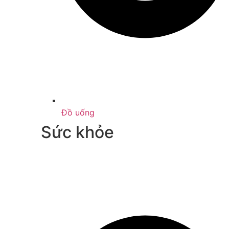
Đồ uống
Sức khỏe