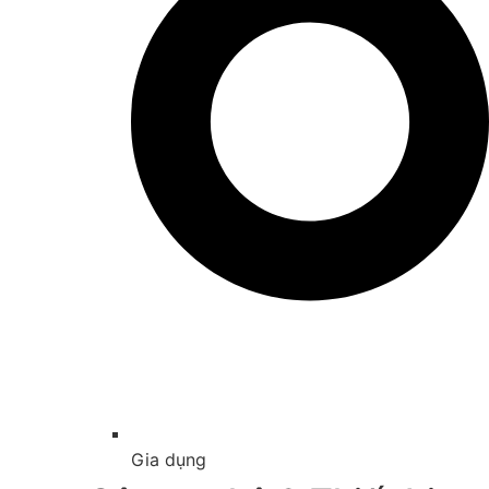
Gia dụng