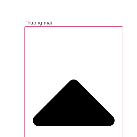
Thương mại