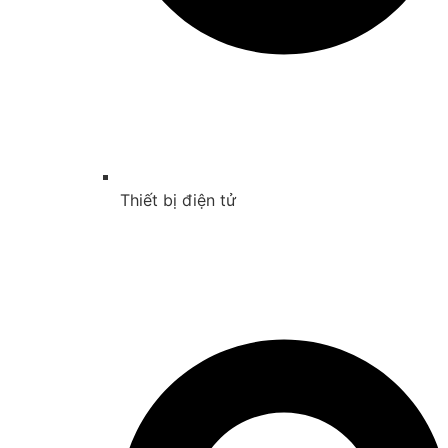
Thiết bị điện tử