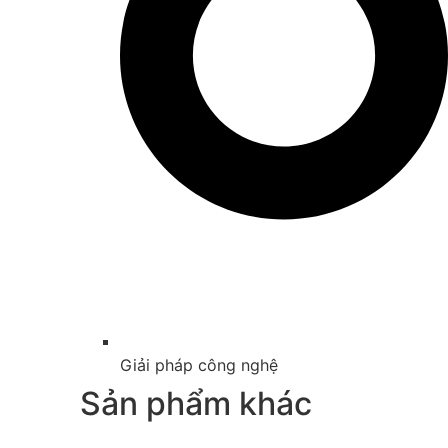
Giải pháp công nghệ
Sản phẩm khác