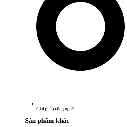
Giải pháp công nghệ
Sản phẩm khác