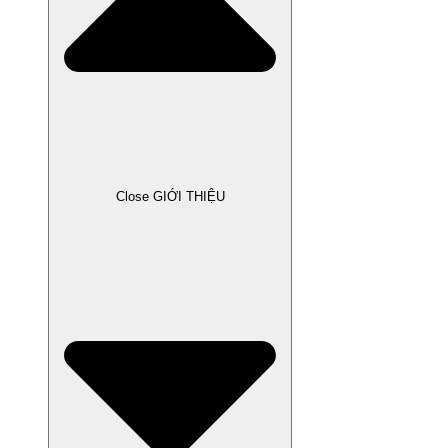
Close GIỚI THIỆU