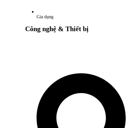
Gia dụng
Công nghệ & Thiết bị