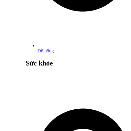
Đồ uống
Sức khỏe