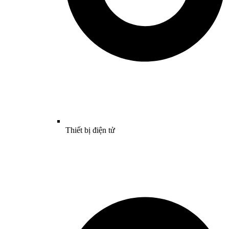
Thiết bị điện tử