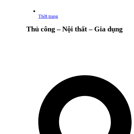
Thời trang
Thủ công – Nội thất – Gia dụng