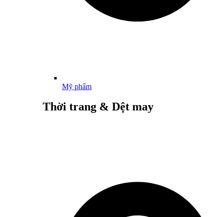
Mỹ phẩm
Thời trang & Dệt may