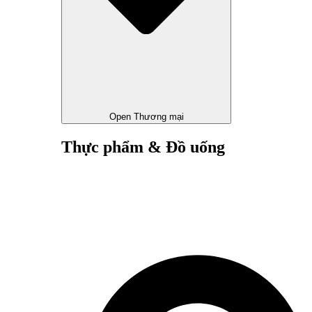
Open Thương mại
Thực phẩm & Đồ uống