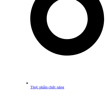
Thực phẩm chức năng