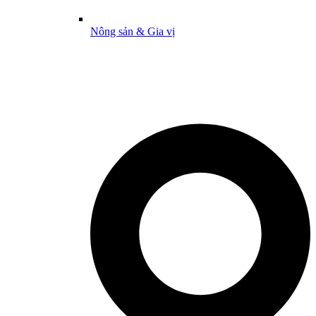
Nông sản & Gia vị