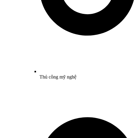
Thủ công mỹ nghệ