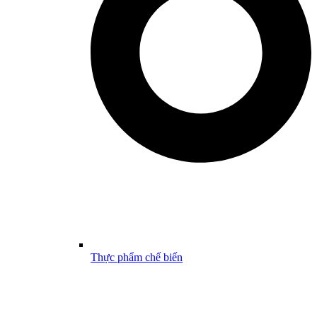
Thực phẩm chế biến