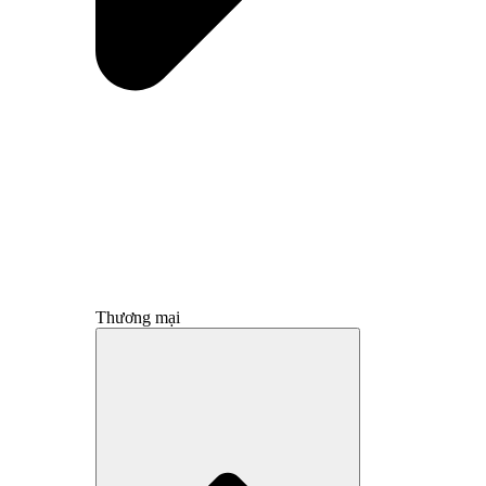
Thương mại