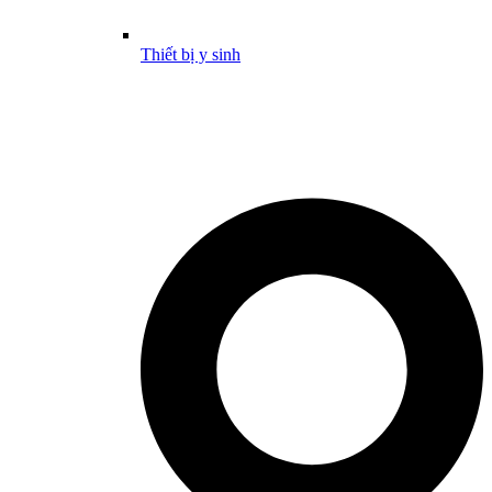
Thiết bị y sinh