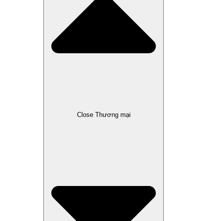
Close Thương mại