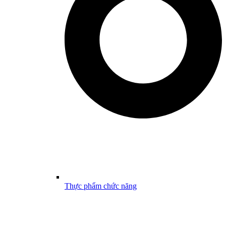
Thực phẩm chức năng