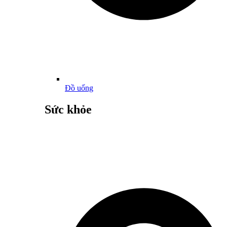
Đồ uống
Sức khỏe