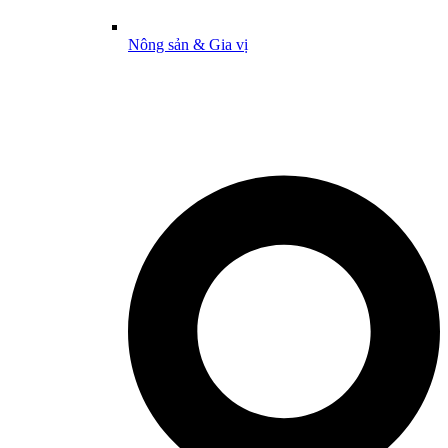
Nông sản & Gia vị