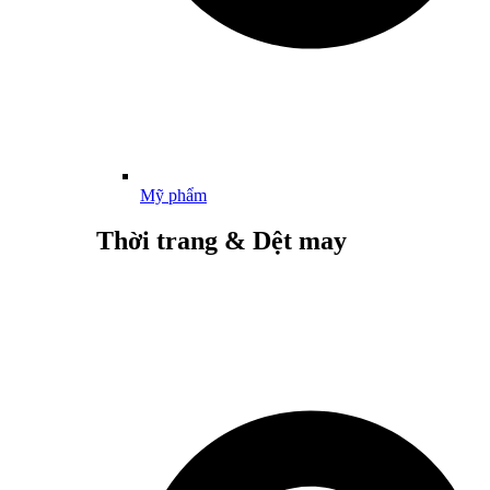
Mỹ phẩm
Thời trang & Dệt may