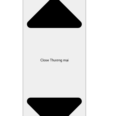
Close Thương mại