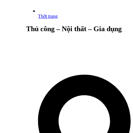
Thời trang
Thủ công – Nội thất – Gia dụng