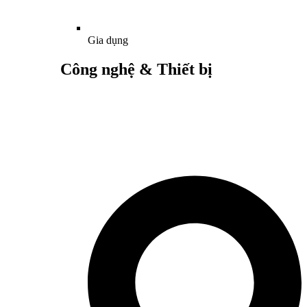
Gia dụng
Công nghệ & Thiết bị