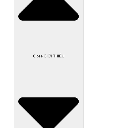
Close GIỚI THIỆU