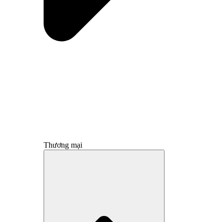
Thương mại