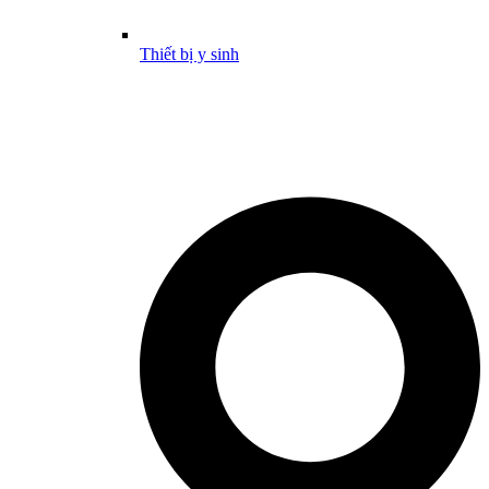
Thiết bị y sinh