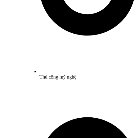
Thủ công mỹ nghệ