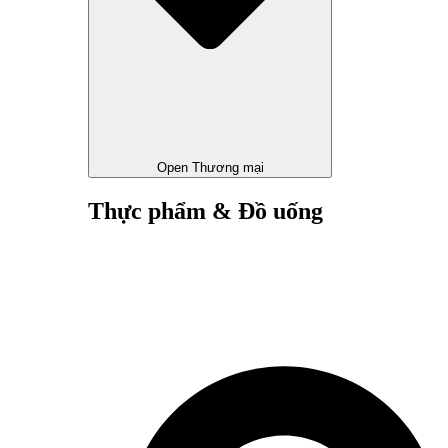
Open Thương mại
Thực phẩm & Đồ uống