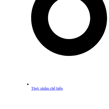
Thực phẩm chế biến