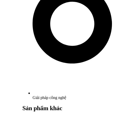
Giải pháp công nghệ
Sản phẩm khác