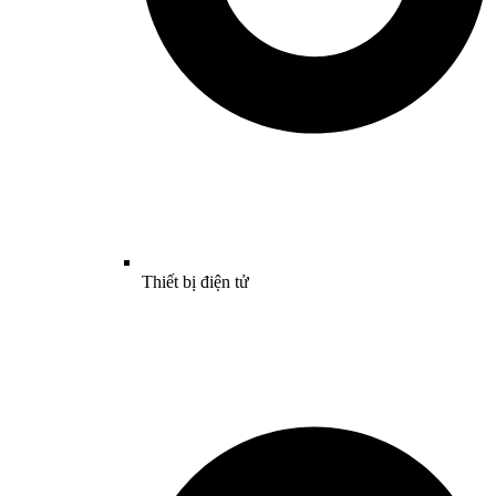
Thiết bị điện tử