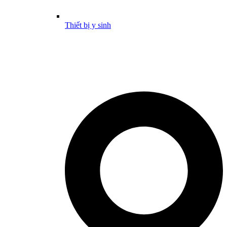
Thiết bị y sinh