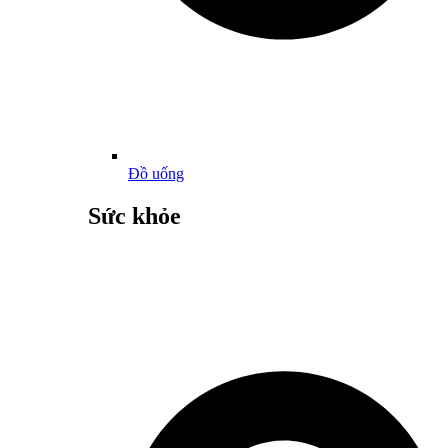
Đồ uống
Sức khỏe