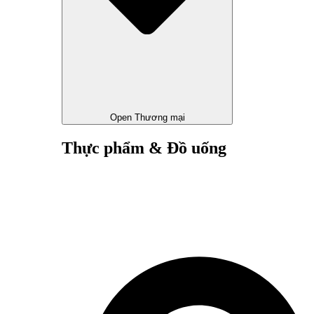
Open Thương mại
Thực phẩm & Đồ uống