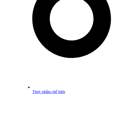
Thực phẩm chế biến