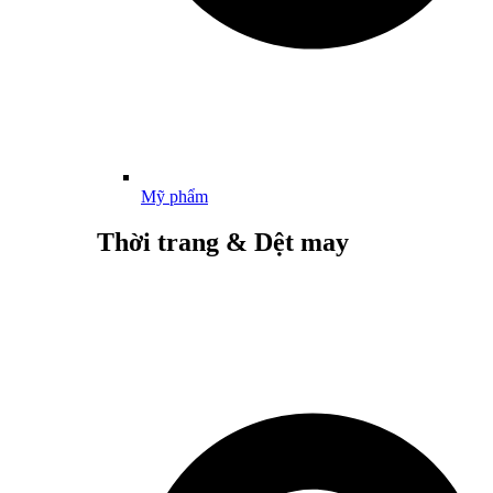
Mỹ phẩm
Thời trang & Dệt may