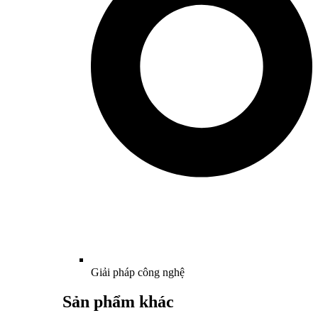
Giải pháp công nghệ
Sản phẩm khác