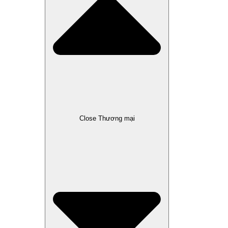
Close Thương mại