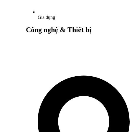
Gia dụng
Công nghệ & Thiết bị