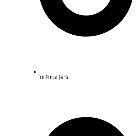
Thiết bị điện tử