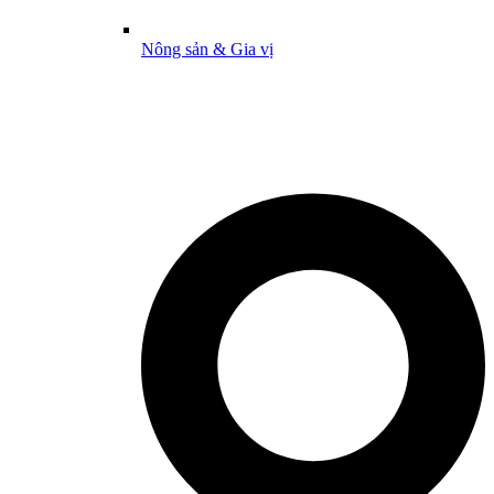
Nông sản & Gia vị