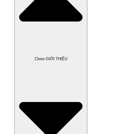
Close GIỚI THIỆU