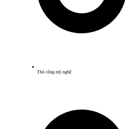
Thủ công mỹ nghệ