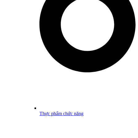
Thực phẩm chức năng