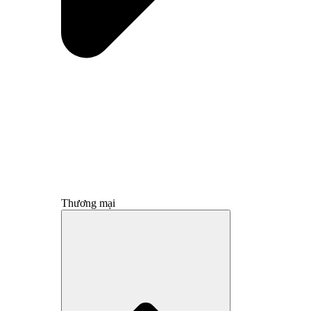
Thương mại