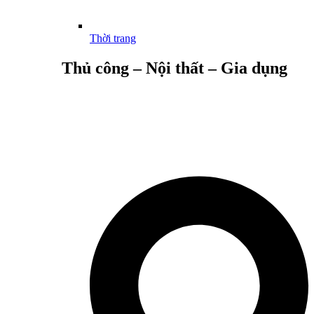
Thời trang
Thủ công – Nội thất – Gia dụng