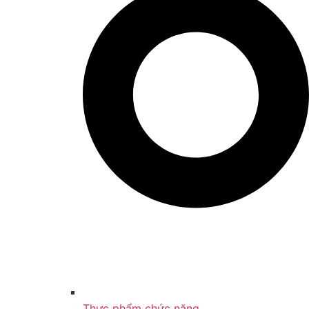
Thực phẩm chức năng