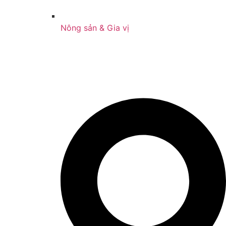
Nông sản & Gia vị