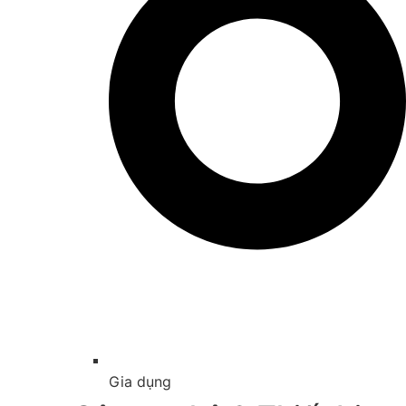
Gia dụng