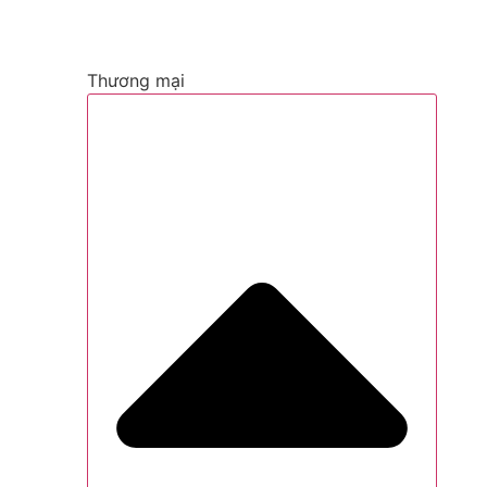
Thương mại