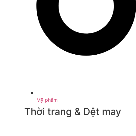
Mỹ phẩm
Thời trang & Dệt may