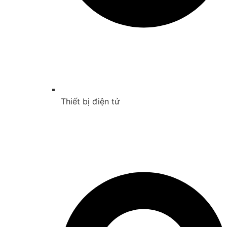
Thiết bị điện tử