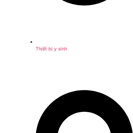
Thiết bị y sinh