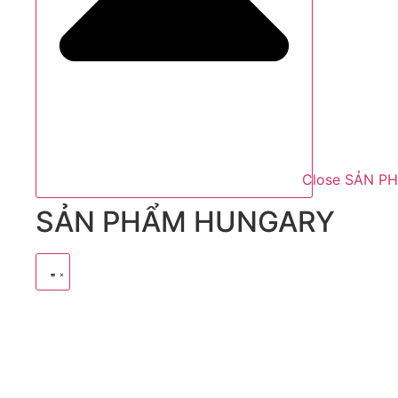
Close SẢN P
SẢN PHẨM HUNGARY