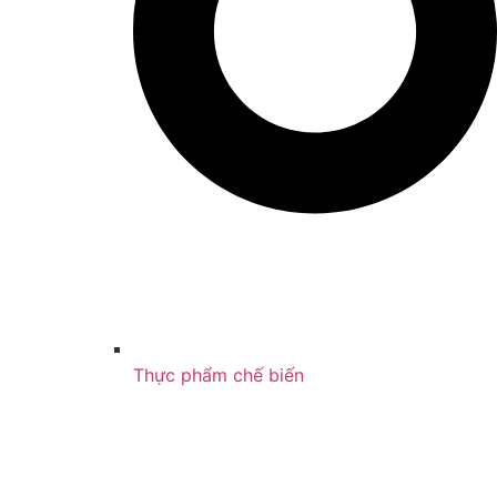
Thực phẩm chế biến