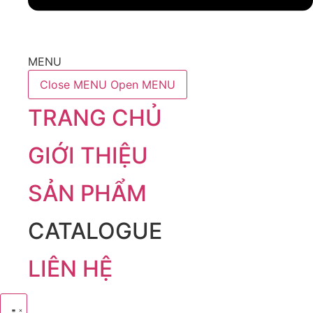
MENU
Close MENU
Open MENU
TRANG CHỦ
GIỚI THIỆU
SẢN PHẨM
CATALOGUE
LIÊN HỆ