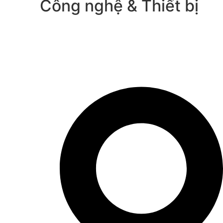
Công nghệ & Thiết bị