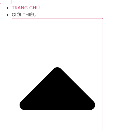
TRANG CHỦ
GIỚI THIỆU