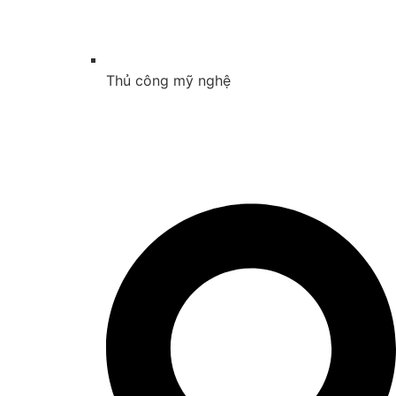
Thủ công mỹ nghệ