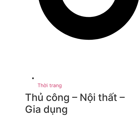
Thời trang
Thủ công – Nội thất –
Gia dụng