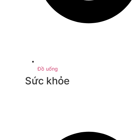
Đồ uống
Sức khỏe