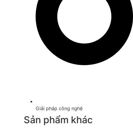
Giải pháp công nghệ
Sản phẩm khác