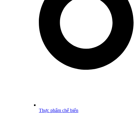
Thực phẩm chế biến