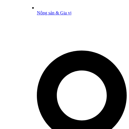
Nông sản & Gia vị