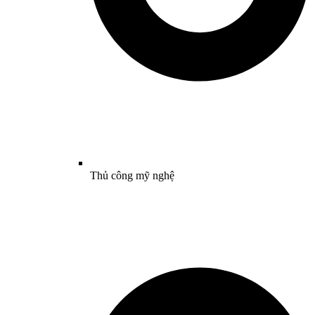
Thủ công mỹ nghệ