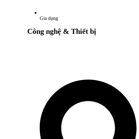
Gia dụng
Công nghệ & Thiết bị