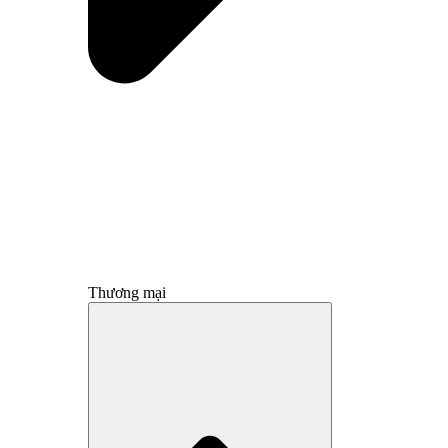
Thương mại