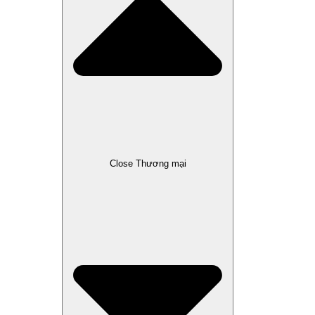
Close Thương mại