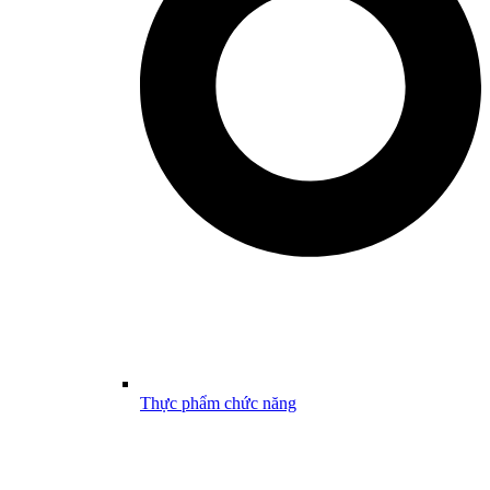
Thực phẩm chức năng