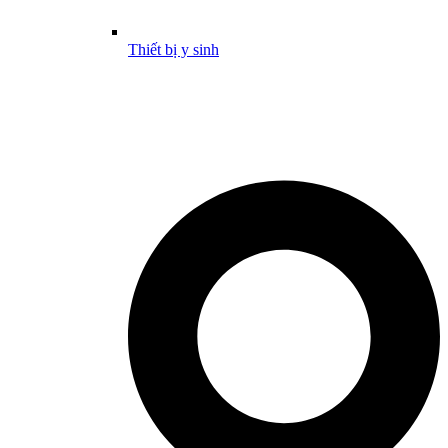
Thiết bị y sinh