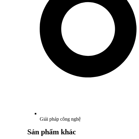
Giải pháp công nghệ
Sản phẩm khác