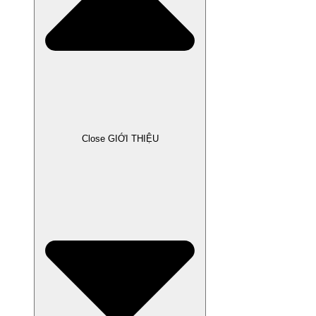
Close GIỚI THIỆU