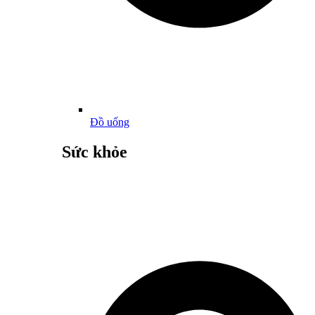
Đồ uống
Sức khỏe