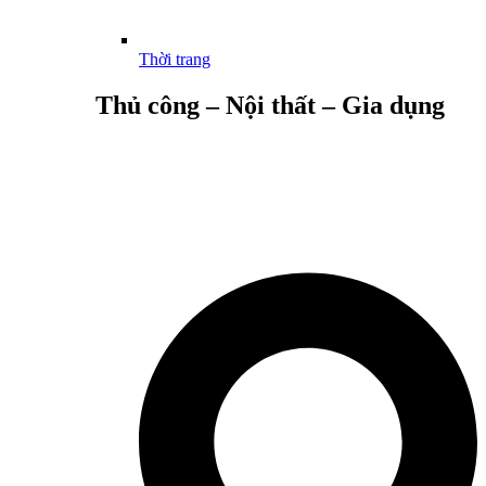
Thời trang
Thủ công – Nội thất – Gia dụng