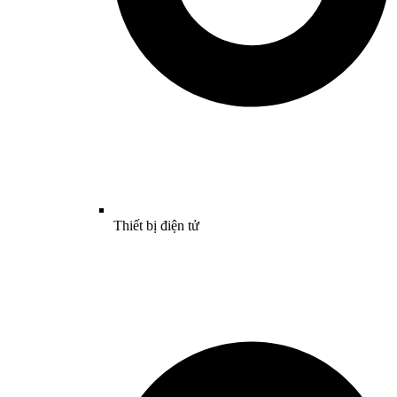
Thiết bị điện tử