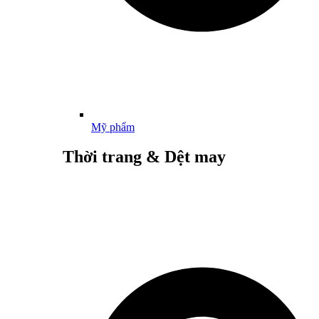
Mỹ phẩm
Thời trang & Dệt may