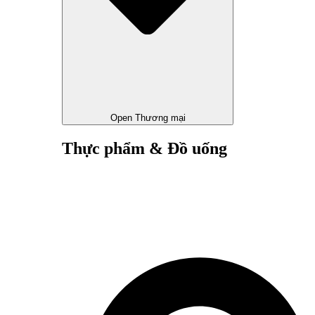
Open Thương mại
Thực phẩm & Đồ uống