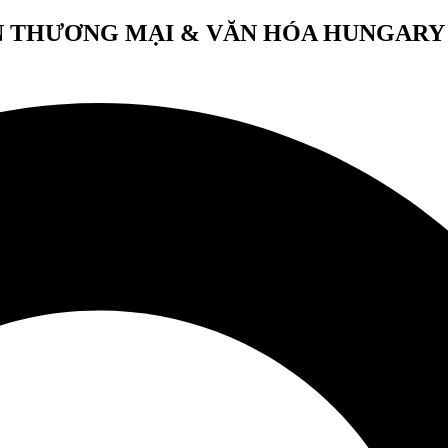
 THƯƠNG MẠI & VĂN HÓA HUNGARY 