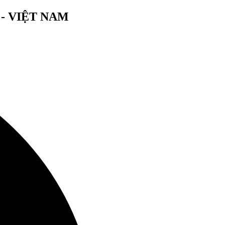
- VIỆT NAM