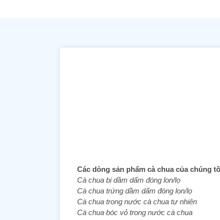
Các dòng sản phẩm cà chua của chúng tô
Cà chua bi dầm dấm đóng lon/lọ
Cà chua trứng dầm dấm đóng lon/lọ
Cà chua trong nước cà chua tự nhiên
Cà chua bóc vỏ trong nước cà chua