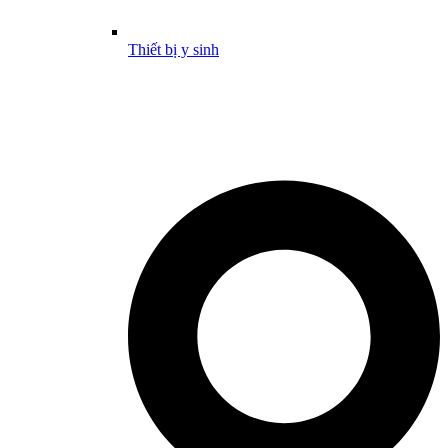
Thiết bị y sinh