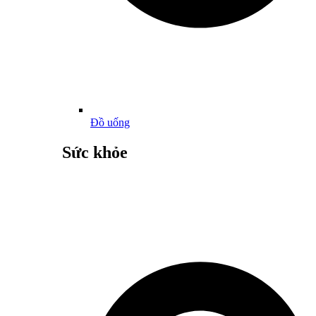
Đồ uống
Sức khỏe