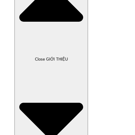
Close GIỚI THIỆU