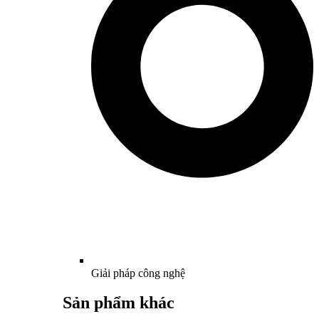
Giải pháp công nghệ
Sản phẩm khác