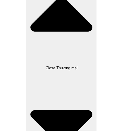
Close Thương mại