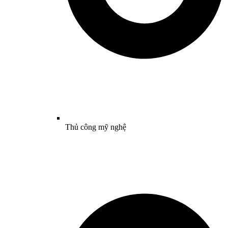
Thủ công mỹ nghệ