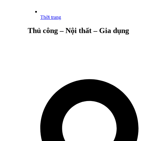
Thời trang
Thủ công – Nội thất – Gia dụng