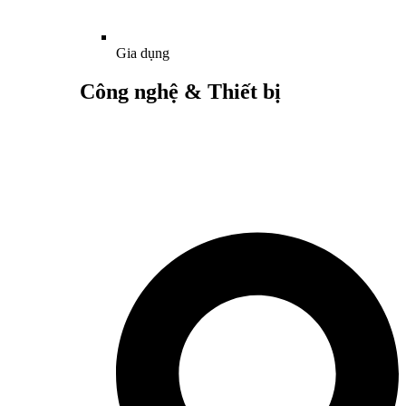
Gia dụng
Công nghệ & Thiết bị