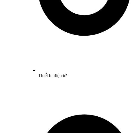
Thiết bị điện tử