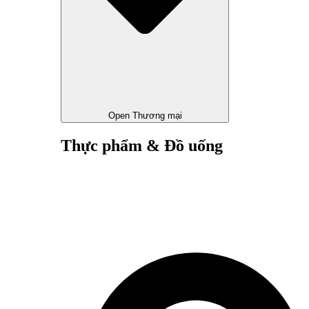
Open Thương mại
Thực phẩm & Đồ uống