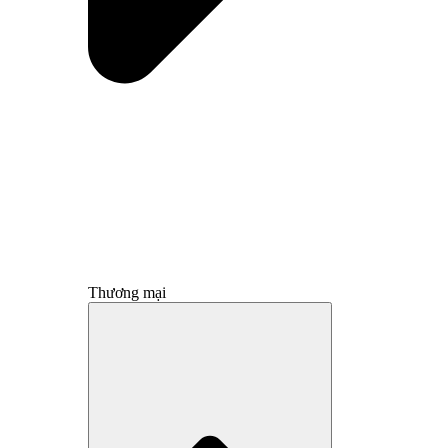
Thương mại