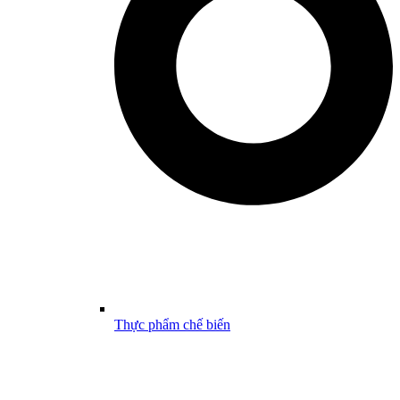
Thực phẩm chế biến