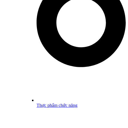
Thực phẩm chức năng