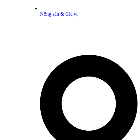
Nông sản & Gia vị