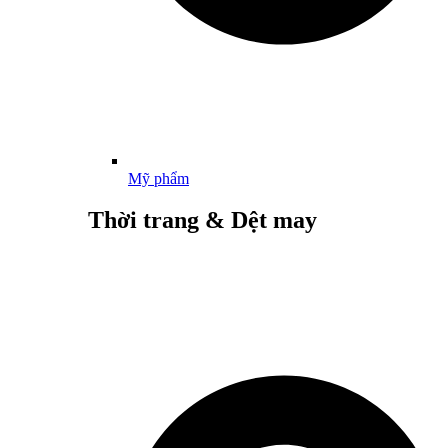
Mỹ phẩm
Thời trang & Dệt may