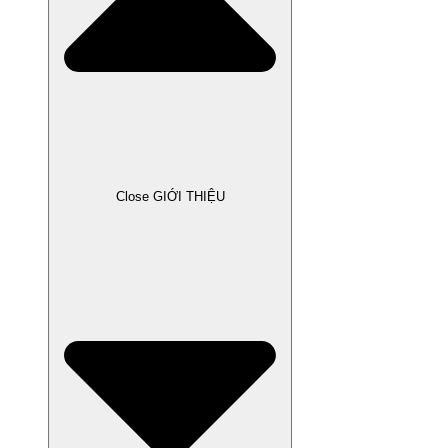
Close GIỚI THIỆU