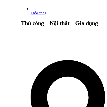
Thời trang
Thủ công – Nội thất – Gia dụng