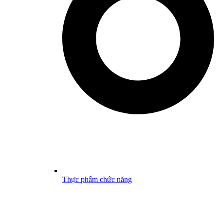
Thực phẩm chức năng