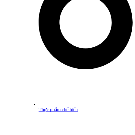
Thực phẩm chế biến