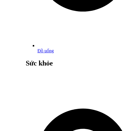
Đồ uống
Sức khỏe