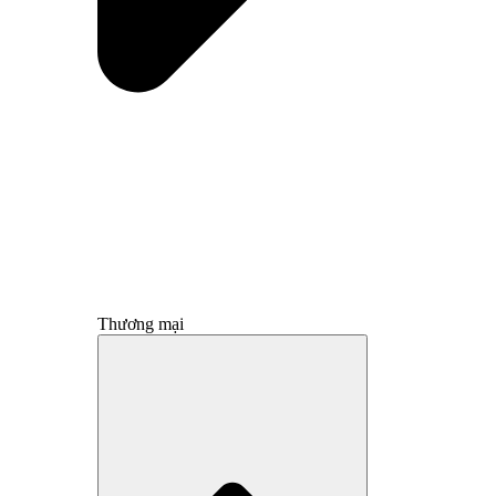
Thương mại