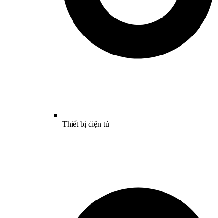
Thiết bị điện tử