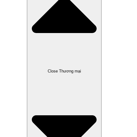
Close Thương mại