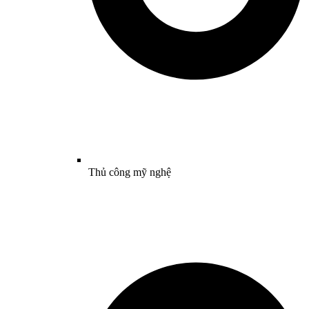
Thủ công mỹ nghệ