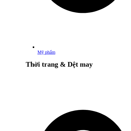
Mỹ phẩm
Thời trang & Dệt may