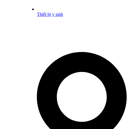
Thiết bị y sinh