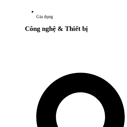
Gia dụng
Công nghệ & Thiết bị