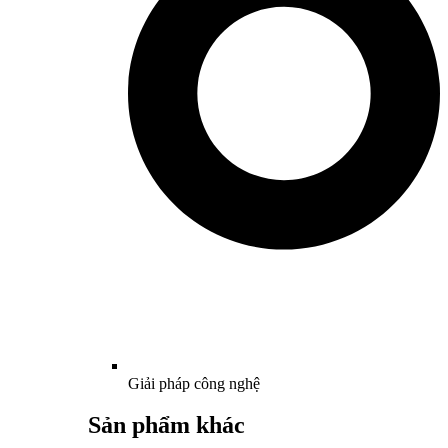
Giải pháp công nghệ
Sản phẩm khác