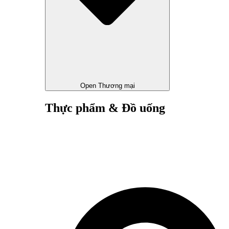
Open Thương mại
Thực phẩm & Đồ uống