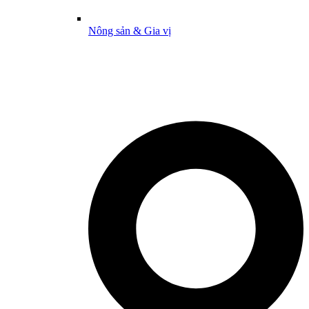
Nông sản & Gia vị