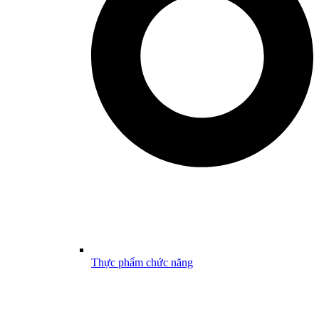
Thực phẩm chức năng