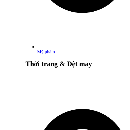
Mỹ phẩm
Thời trang & Dệt may