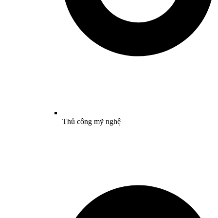
Thủ công mỹ nghệ