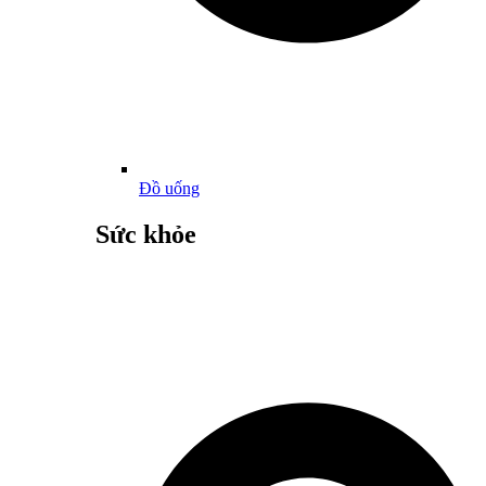
Đồ uống
Sức khỏe