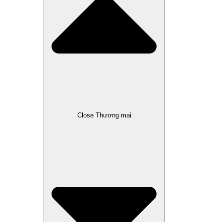
Close Thương mại