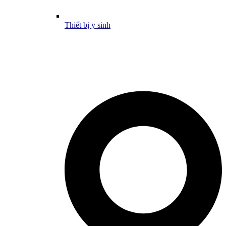
Thiết bị y sinh