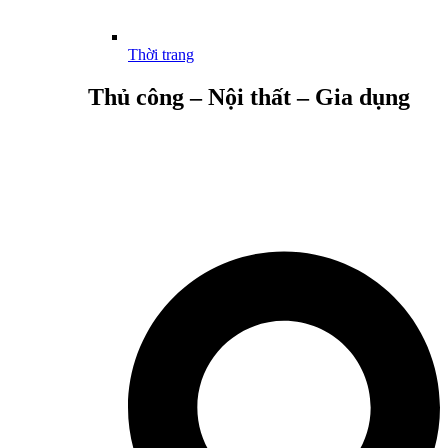
Thời trang
Thủ công – Nội thất – Gia dụng