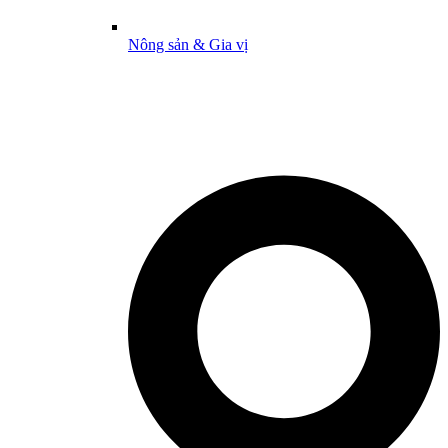
Nông sản & Gia vị