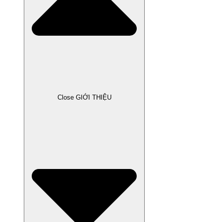
Close GIỚI THIỆU