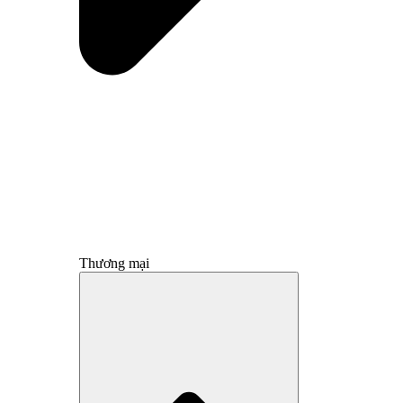
Thương mại