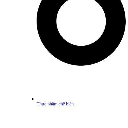
Thực phẩm chế biến