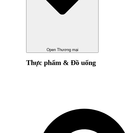
Open Thương mại
Thực phẩm & Đồ uống