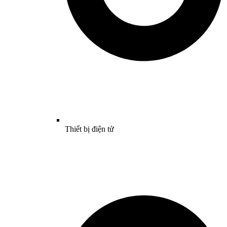
Thiết bị điện tử