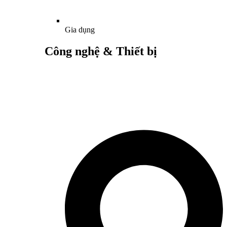
Gia dụng
Công nghệ & Thiết bị