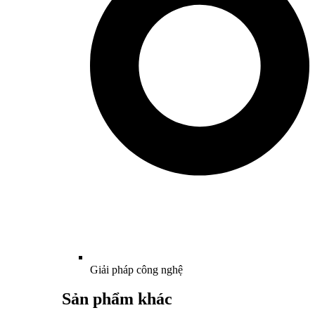
Giải pháp công nghệ
Sản phẩm khác