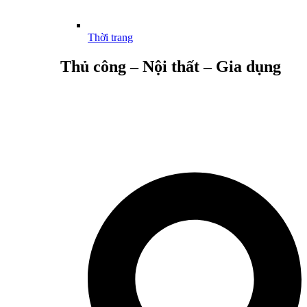
Thời trang
Thủ công – Nội thất – Gia dụng