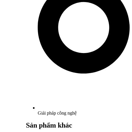
Giải pháp công nghệ
Sản phẩm khác