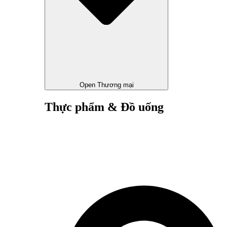
Open Thương mại
Thực phẩm & Đồ uống