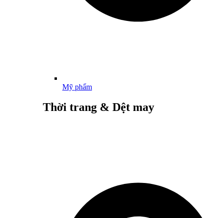
Mỹ phẩm
Thời trang & Dệt may