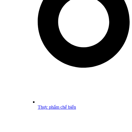
Thực phẩm chế biến