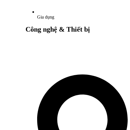
Gia dụng
Công nghệ & Thiết bị