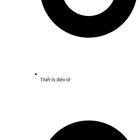
Thiết bị điện tử