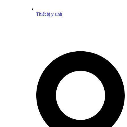
Thiết bị y sinh