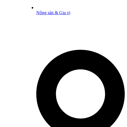
Nông sản & Gia vị