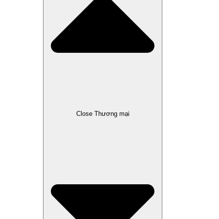
Close Thương mại