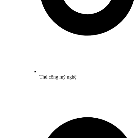
Thủ công mỹ nghệ