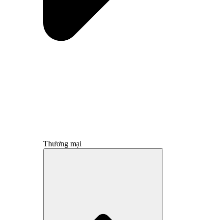
Thương mại