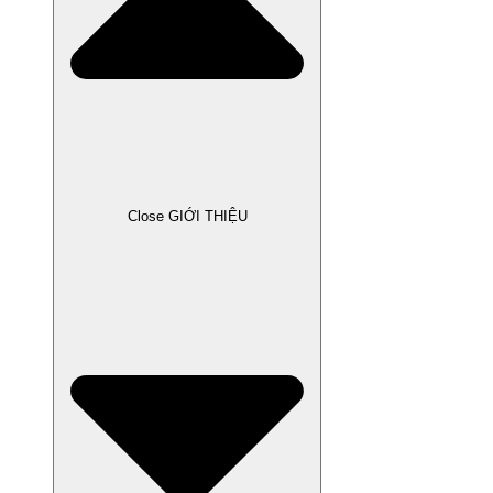
Close GIỚI THIỆU