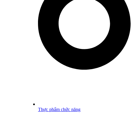
Thực phẩm chức năng