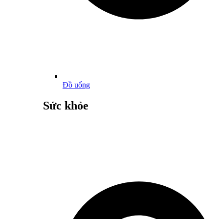
Đồ uống
Sức khỏe