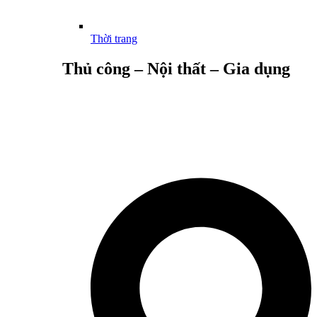
Thời trang
Thủ công – Nội thất – Gia dụng