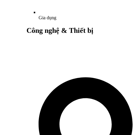
Gia dụng
Công nghệ & Thiết bị