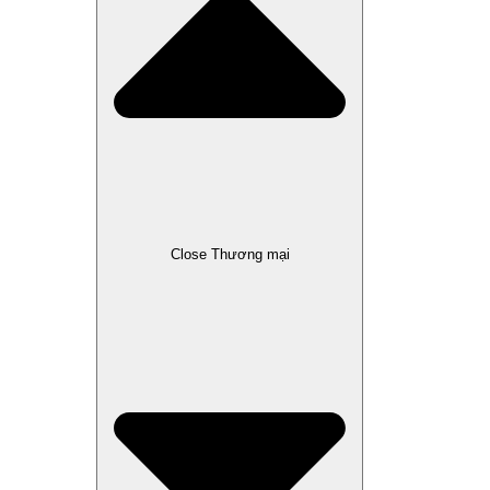
Close Thương mại