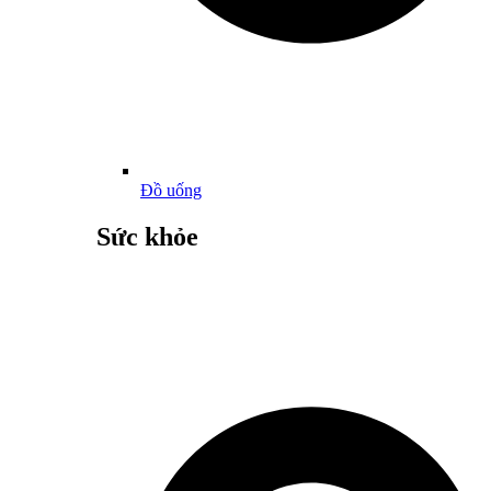
Đồ uống
Sức khỏe