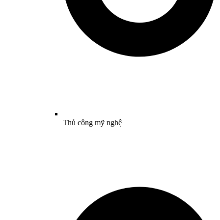
Thủ công mỹ nghệ