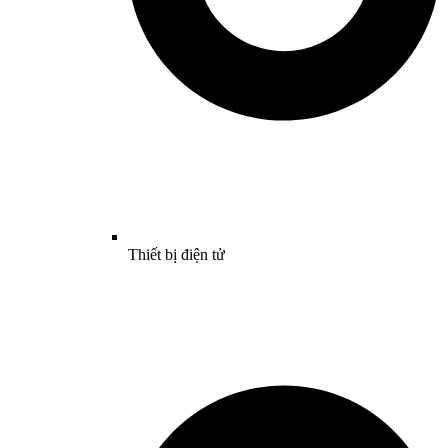
Thiết bị điện tử