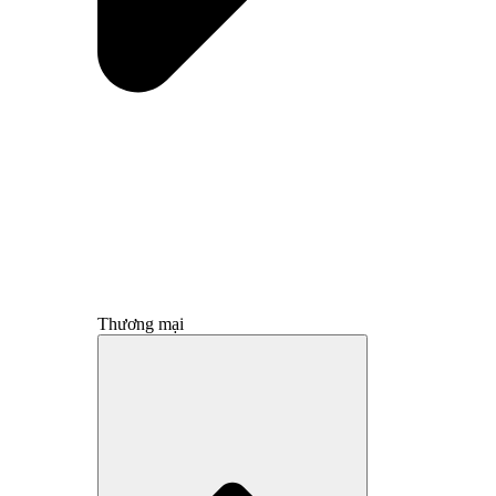
Thương mại