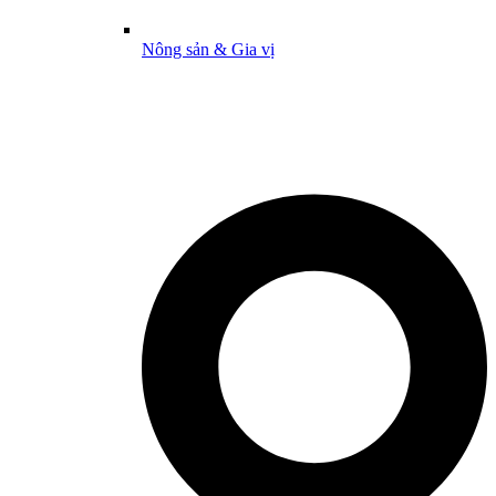
Nông sản & Gia vị