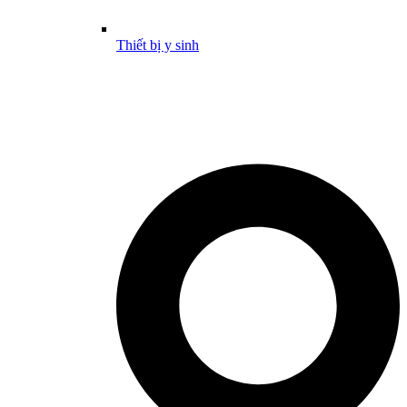
Thiết bị y sinh