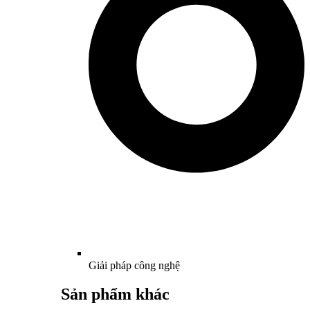
Giải pháp công nghệ
Sản phẩm khác