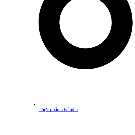
Thực phẩm chế biến