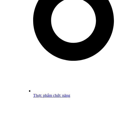
Thực phẩm chức năng