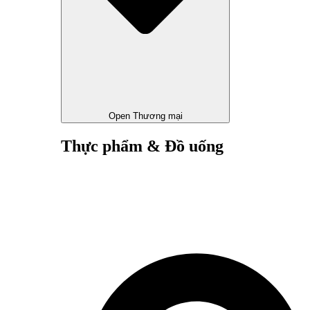
Open Thương mại
Thực phẩm & Đồ uống