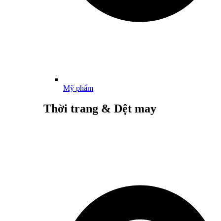
Mỹ phẩm
Thời trang & Dệt may