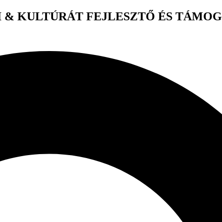
 & KULTÚRÁT FEJLESZTŐ ÉS TÁMO