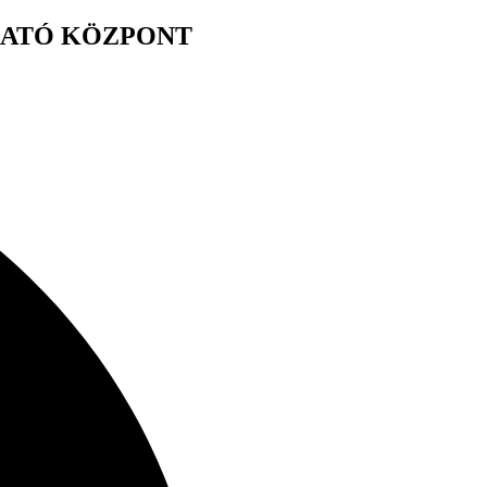
GATÓ KÖZPONT