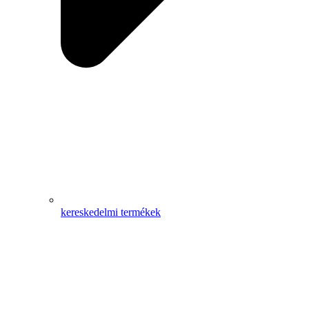
kereskedelmi termékek