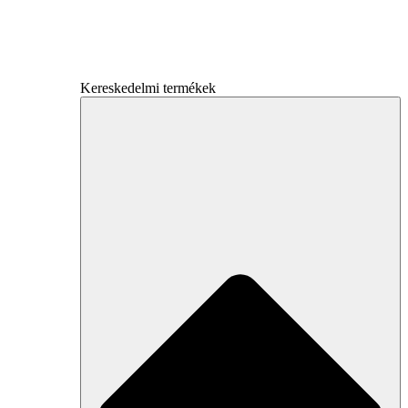
Kereskedelmi termékek