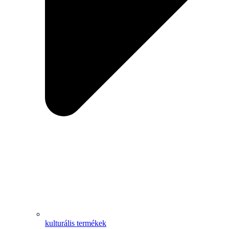
kulturális termékek