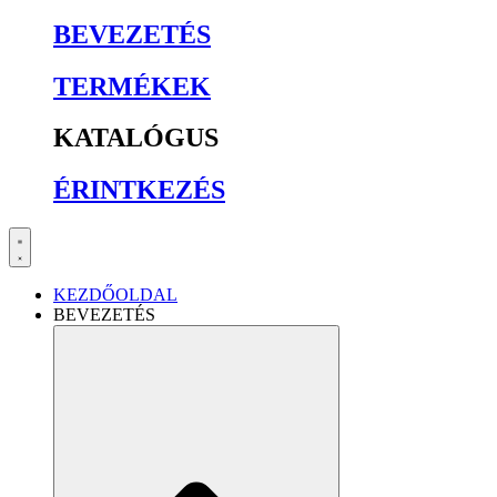
BEVEZETÉS
TERMÉKEK
KATALÓGUS
ÉRINTKEZÉS
KEZDŐOLDAL
BEVEZETÉS