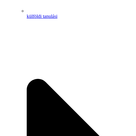
külföldi tanulási