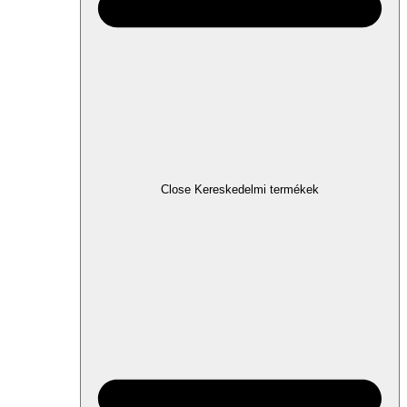
Close Kereskedelmi termékek