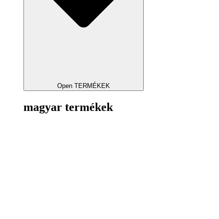
Open TERMÉKEK
magyar termékek