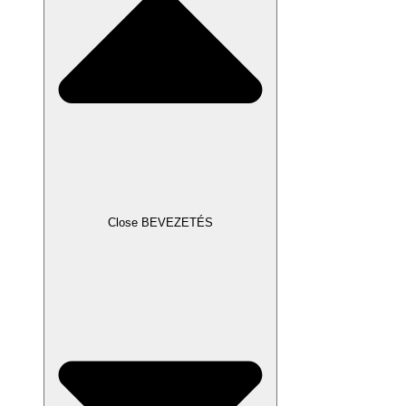
Close BEVEZETÉS