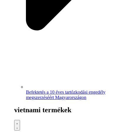
Befektetés a 10 éves tartózkodási engedély
megszerzéséért Magyarországon
vietnami termékek