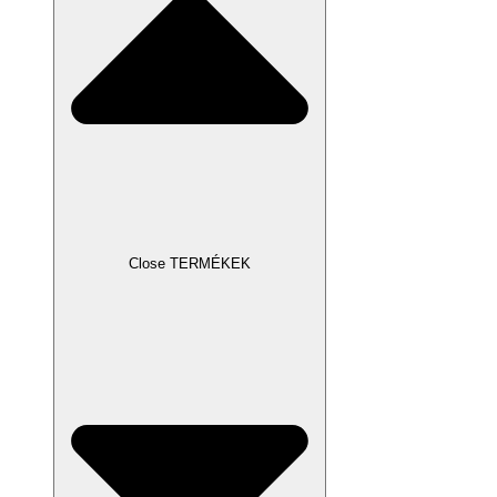
Close TERMÉKEK