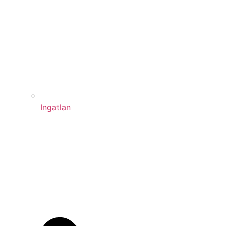
Ingatlan