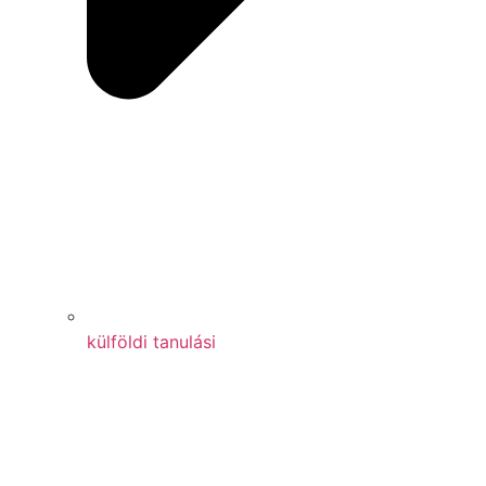
külföldi tanulási