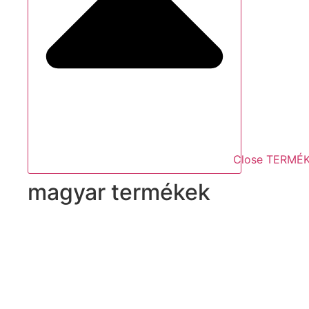
Close TERMÉ
magyar termékek