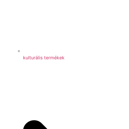
kulturális termékek