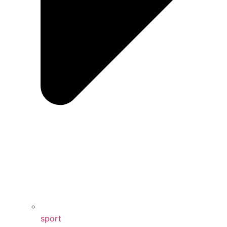
sport