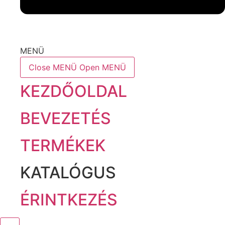
MENÜ
Close MENÜ
Open MENÜ
KEZDŐOLDAL
BEVEZETÉS
TERMÉKEK
KATALÓGUS
ÉRINTKEZÉS