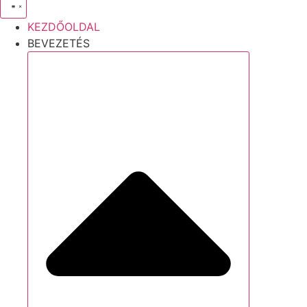
KEZDŐOLDAL
BEVEZETÉS