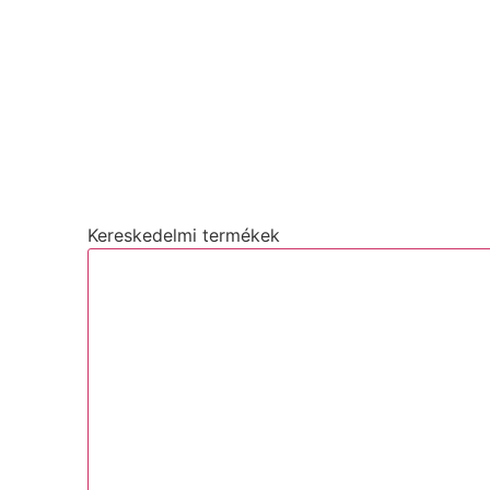
Kereskedelmi termékek