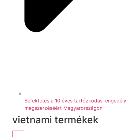
Befektetés a 10 éves tartózkodási engedély
megszerzéséért Magyarországon
vietnami termékek