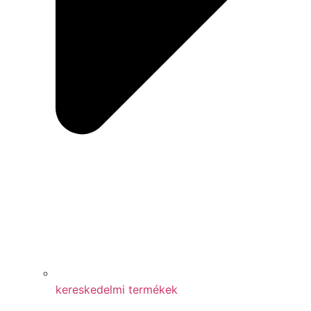
kereskedelmi termékek