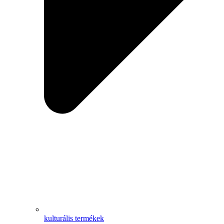
kulturális termékek