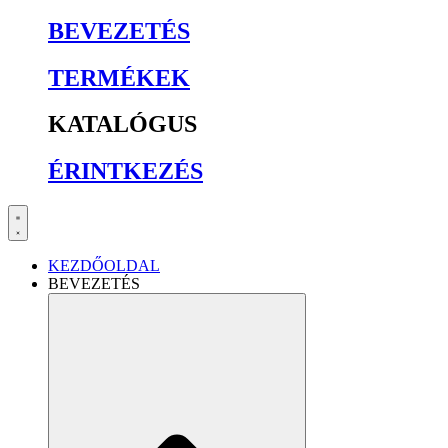
BEVEZETÉS
TERMÉKEK
KATALÓGUS
ÉRINTKEZÉS
KEZDŐOLDAL
BEVEZETÉS