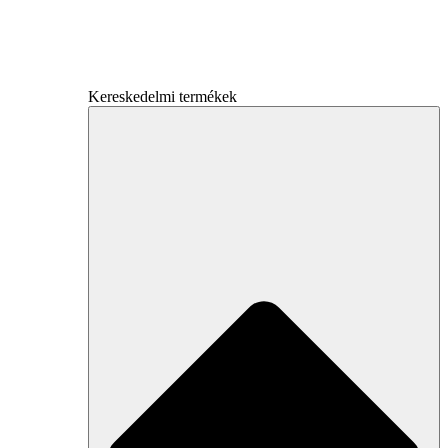
Kereskedelmi termékek