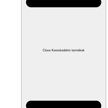
Close Kereskedelmi termékek