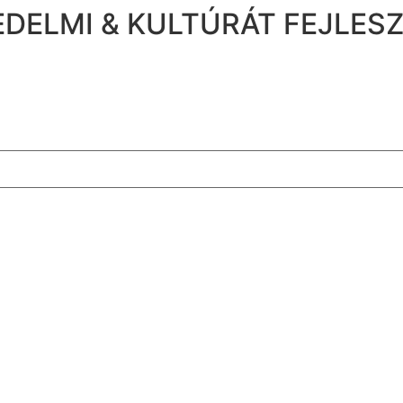
DELMI & KULTÚRÁT FEJLES