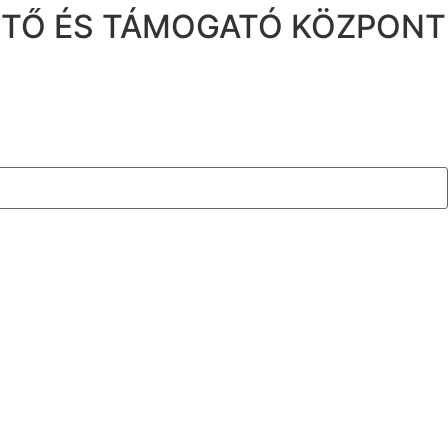
ZTŐ ÉS TÁMOGATÓ KÖZPONT