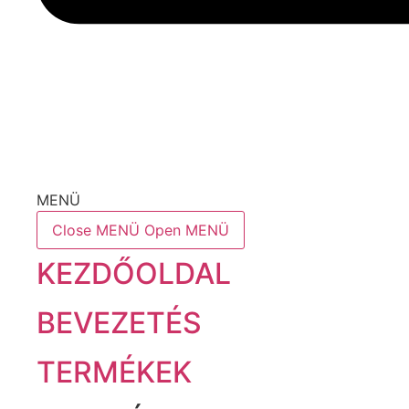
MENÜ
Close MENÜ
Open MENÜ
KEZDŐOLDAL
BEVEZETÉS
TERMÉKEK