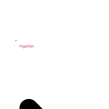
Ingatlan