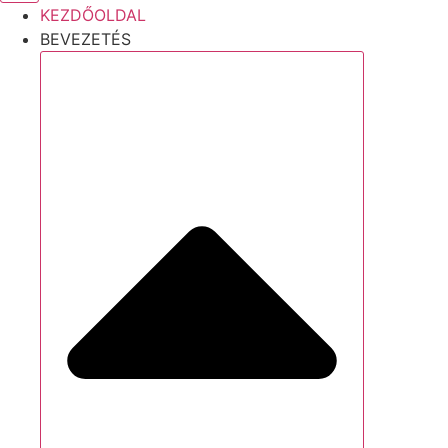
KEZDŐOLDAL
BEVEZETÉS