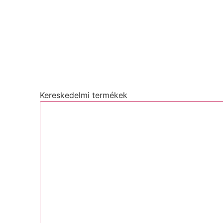
Kereskedelmi termékek