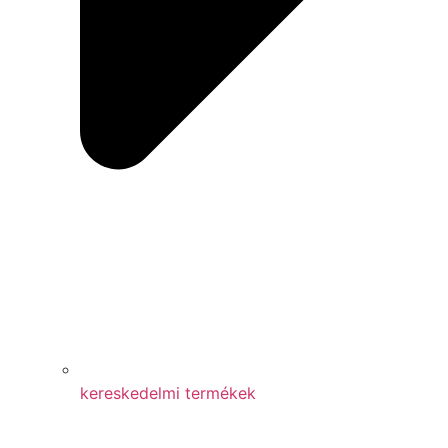
kereskedelmi termékek