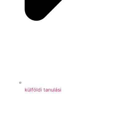
külföldi tanulási