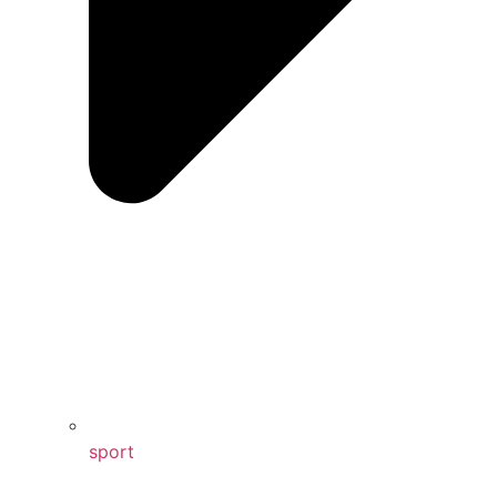
sport