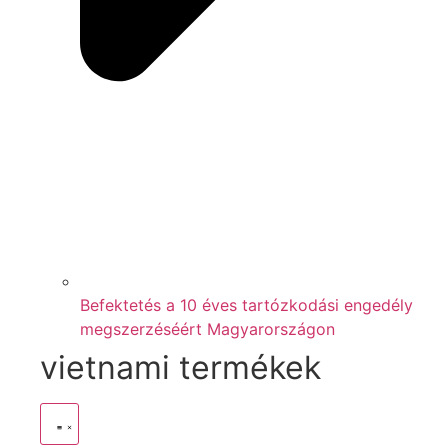
Befektetés a 10 éves tartózkodási engedély
megszerzéséért Magyarországon
vietnami termékek