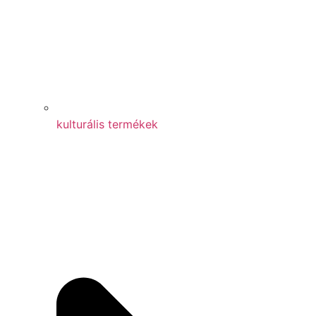
kulturális termékek