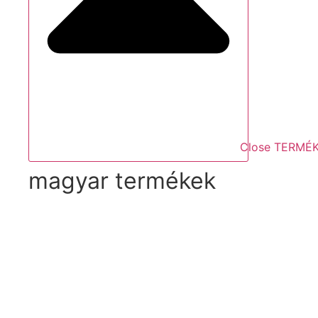
Close TERMÉ
magyar termékek