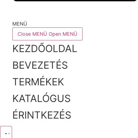
MENÜ
Close MENÜ
Open MENÜ
KEZDŐOLDAL
BEVEZETÉS
TERMÉKEK
KATALÓGUS
ÉRINTKEZÉS