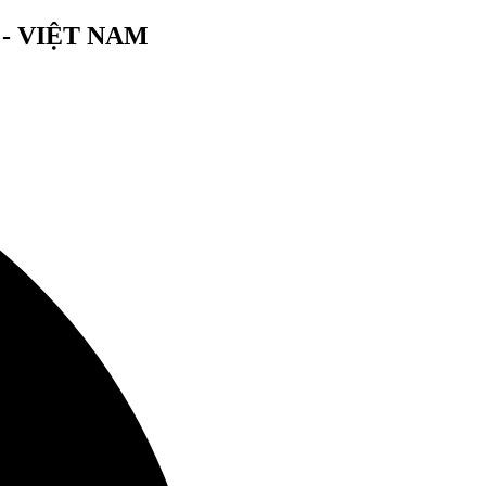
- VIỆT NAM