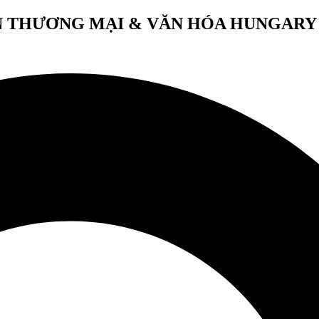
 THƯƠNG MẠI & VĂN HÓA HUNGARY 