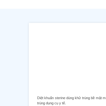
Diệt khuẩn sterine dùng khử trùng bề mặt mặ
trùng dụng cụ y tế.