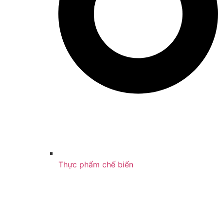
Thực phẩm chế biến