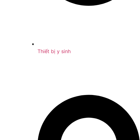
Thiết bị y sinh