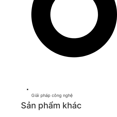
Giải pháp công nghệ
Sản phẩm khác