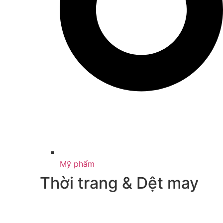
Mỹ phẩm
Thời trang & Dệt may