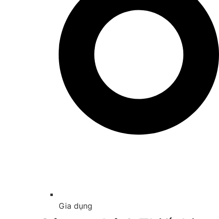
Gia dụng