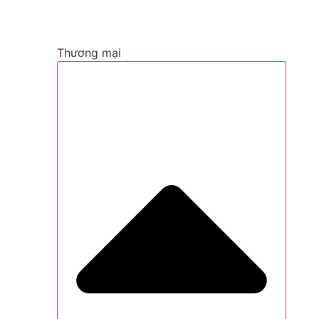
Thương mại