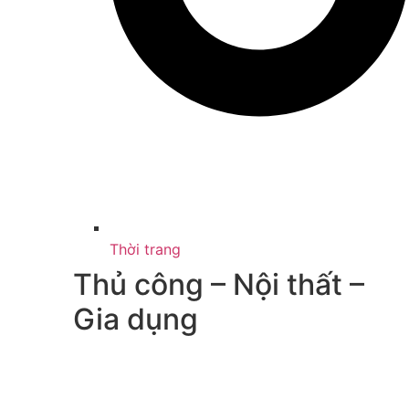
Thời trang
Thủ công – Nội thất –
Gia dụng