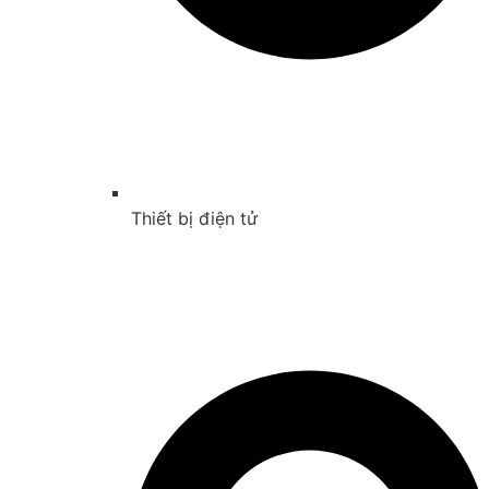
Thiết bị điện tử