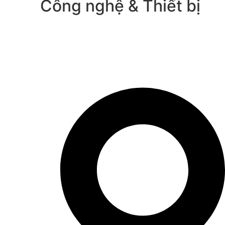
Công nghệ & Thiết bị