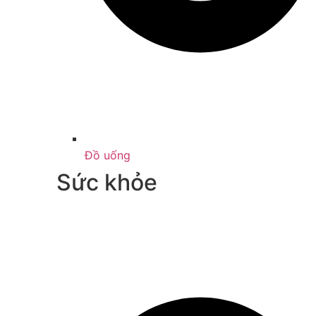
Đồ uống
Sức khỏe