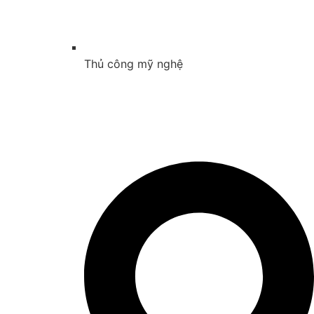
Thủ công mỹ nghệ