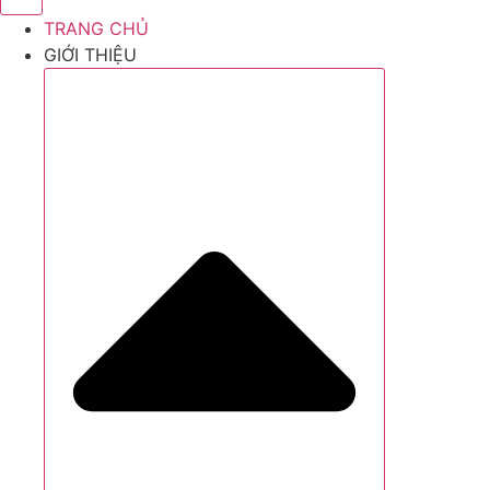
TRANG CHỦ
GIỚI THIỆU