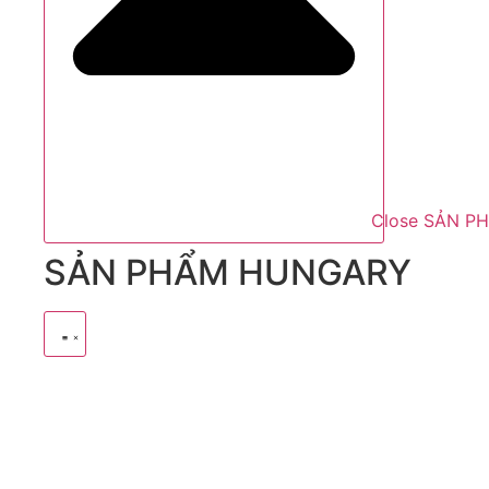
Close SẢN P
SẢN PHẨM HUNGARY