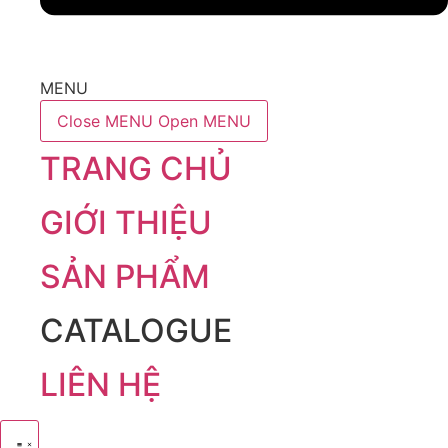
MENU
Close MENU
Open MENU
TRANG CHỦ
GIỚI THIỆU
SẢN PHẨM
CATALOGUE
LIÊN HỆ