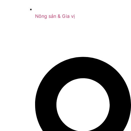
Nông sản & Gia vị