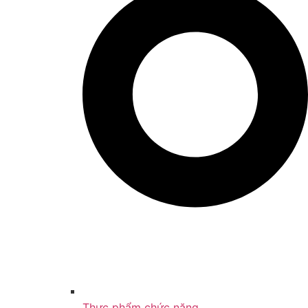
Thực phẩm chức năng