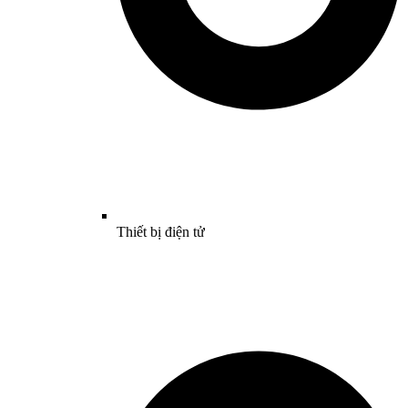
Thiết bị điện tử