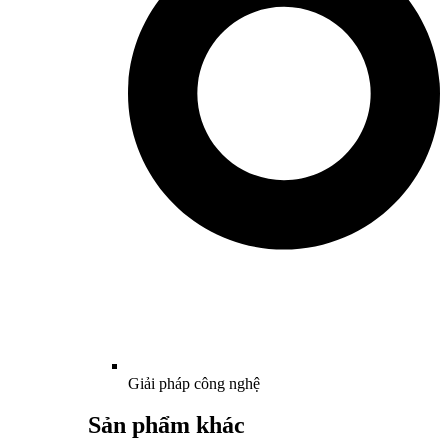
Giải pháp công nghệ
Sản phẩm khác