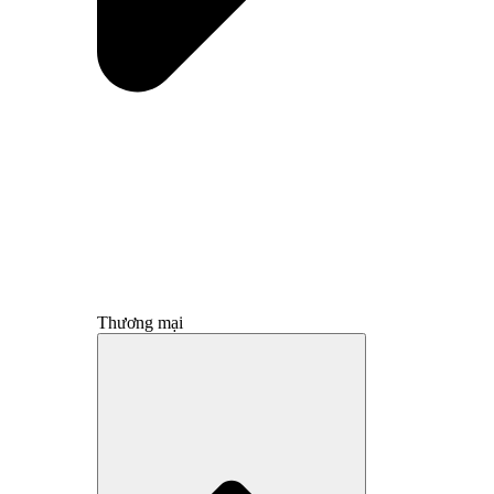
Thương mại