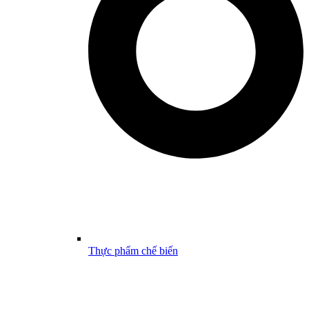
Thực phẩm chế biến