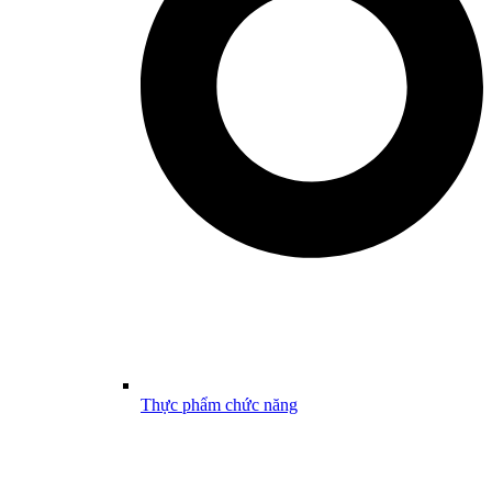
Thực phẩm chức năng