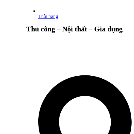
Thời trang
Thủ công – Nội thất – Gia dụng