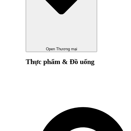
Open Thương mại
Thực phẩm & Đồ uống