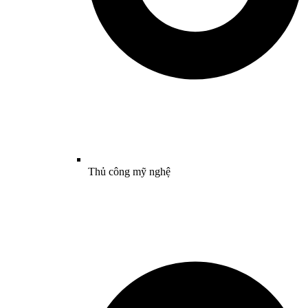
Thủ công mỹ nghệ