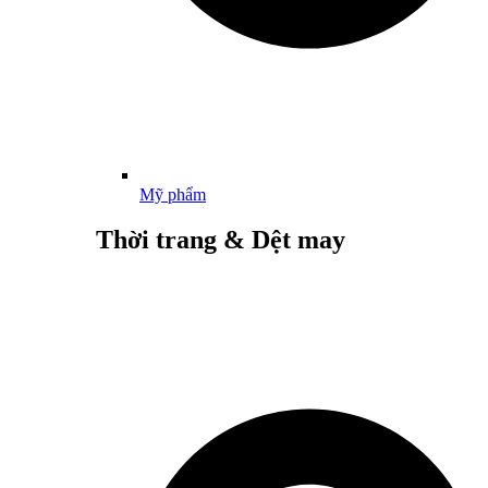
Mỹ phẩm
Thời trang & Dệt may