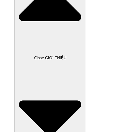
Close GIỚI THIỆU