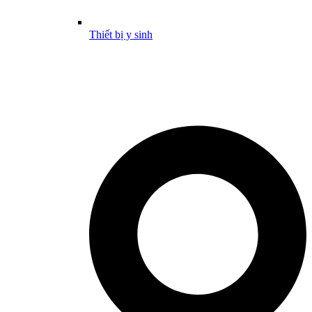
Thiết bị y sinh