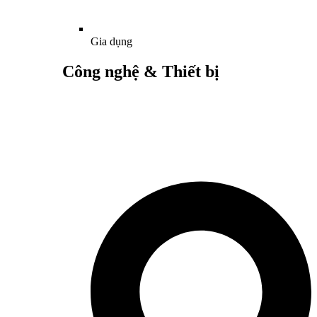
Gia dụng
Công nghệ & Thiết bị