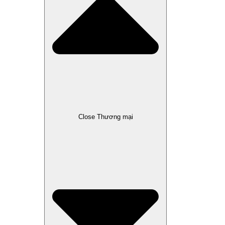
Close Thương mại