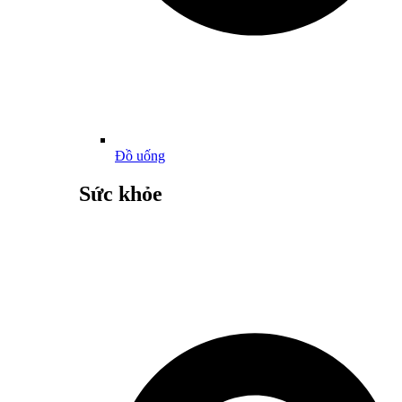
Đồ uống
Sức khỏe