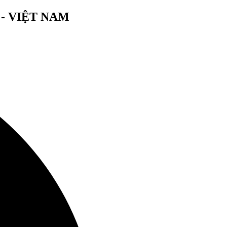
- VIỆT NAM