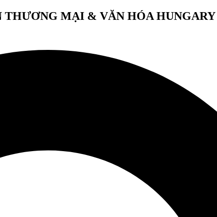
 THƯƠNG MẠI & VĂN HÓA HUNGARY 