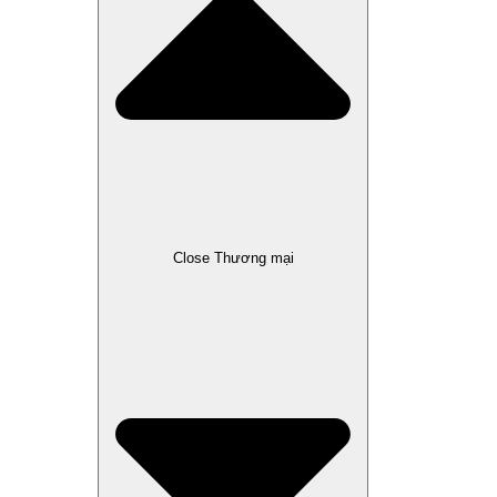
Close Thương mại