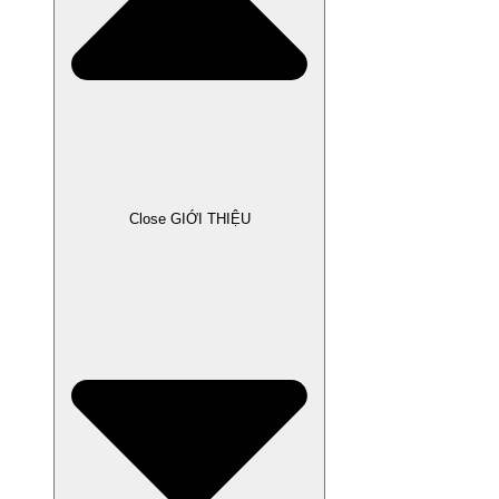
Close GIỚI THIỆU