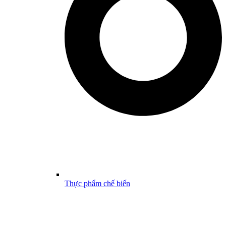
Thực phẩm chế biến