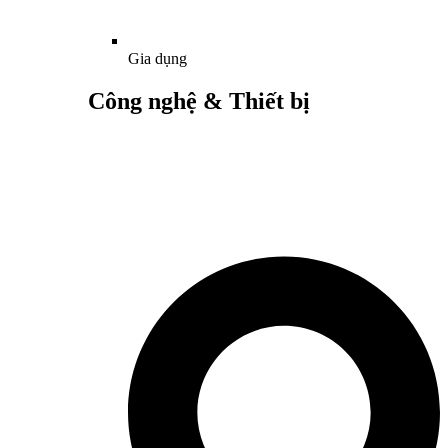
Gia dụng
Công nghệ & Thiết bị