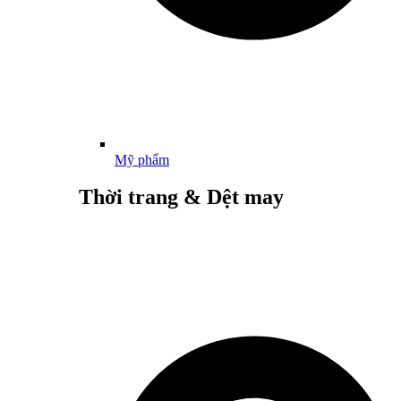
Mỹ phẩm
Thời trang & Dệt may