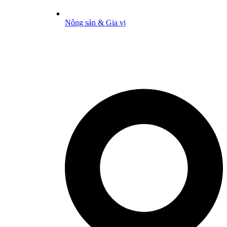
Nông sản & Gia vị