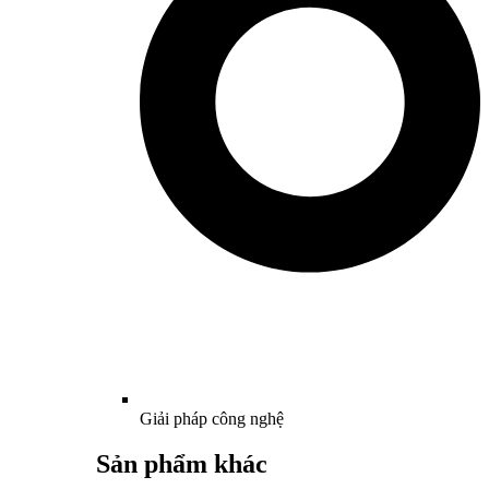
Giải pháp công nghệ
Sản phẩm khác