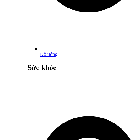
Đồ uống
Sức khỏe