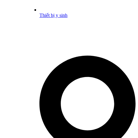
Thiết bị y sinh