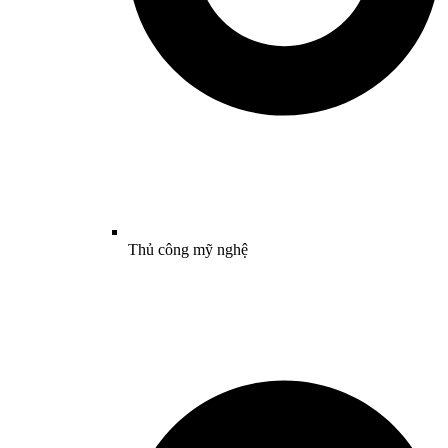
Thủ công mỹ nghệ