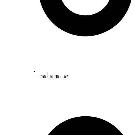
Thiết bị điện tử