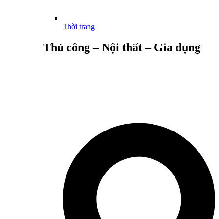
Thời trang
Thủ công – Nội thất – Gia dụng