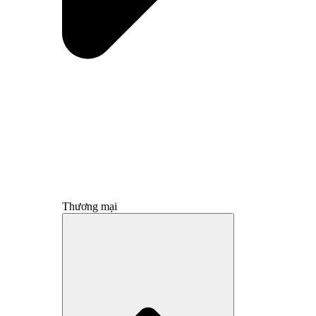
Thương mại