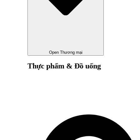
Open Thương mại
Thực phẩm & Đồ uống