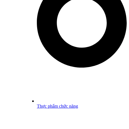
Thực phẩm chức năng