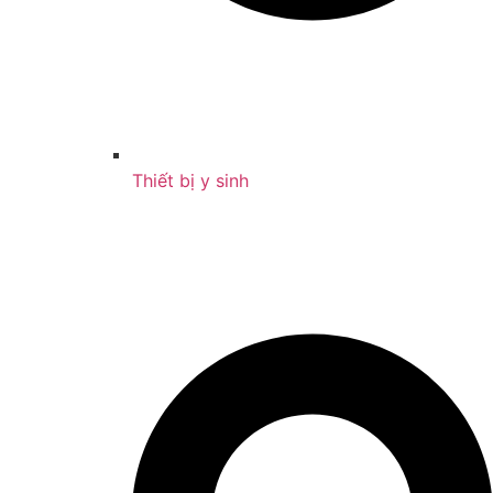
Thiết bị y sinh