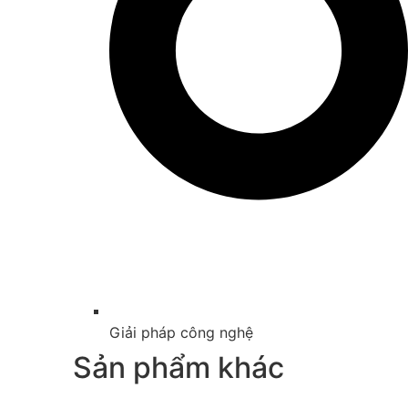
Giải pháp công nghệ
Sản phẩm khác