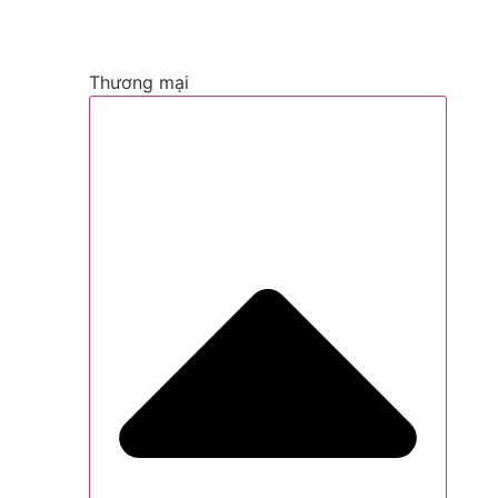
Thương mại