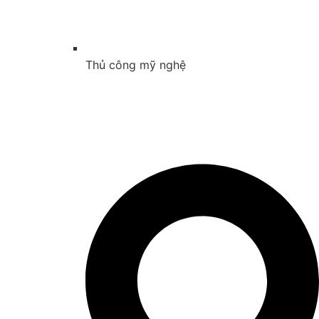
Thủ công mỹ nghệ