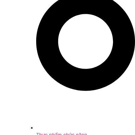
Thực phẩm chức năng