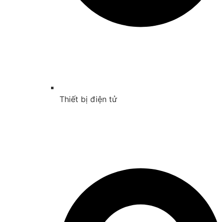
Thiết bị điện tử