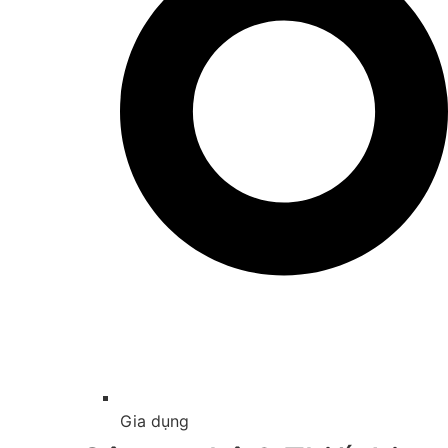
Gia dụng