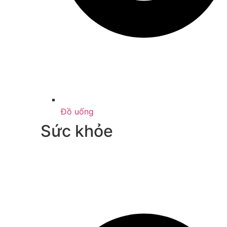
Đồ uống
Sức khỏe