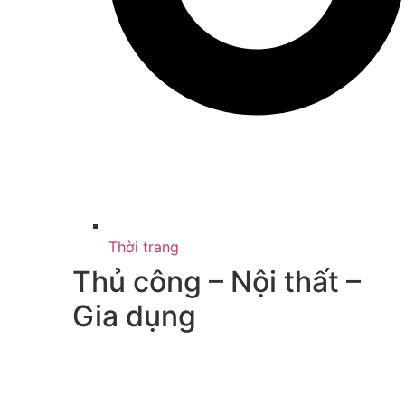
Thời trang
Thủ công – Nội thất –
Gia dụng