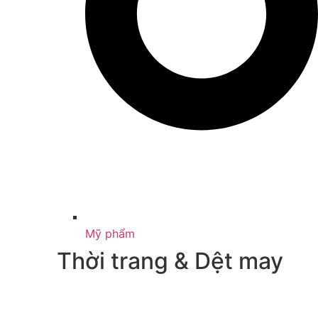
Mỹ phẩm
Thời trang & Dệt may