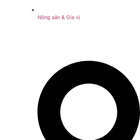
Nông sản & Gia vị