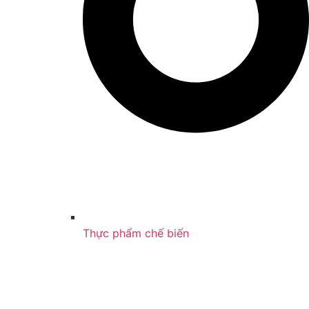
Thực phẩm chế biến