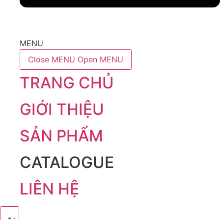
MENU
Close MENU
Open MENU
TRANG CHỦ
GIỚI THIỆU
SẢN PHẨM
CATALOGUE
LIÊN HỆ