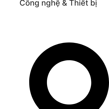
Công nghệ & Thiết bị