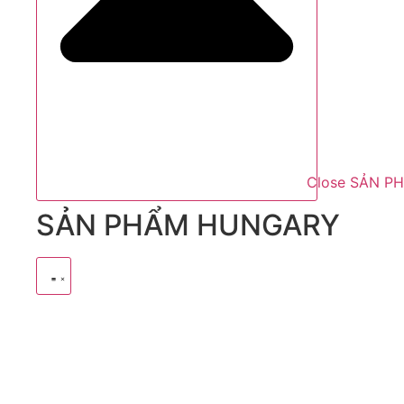
Close SẢN P
SẢN PHẨM HUNGARY