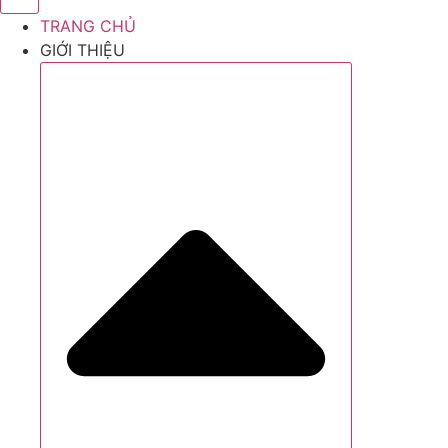
TRANG CHỦ
GIỚI THIỆU